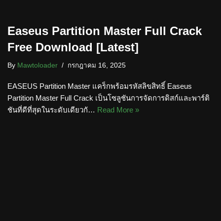
Easeus Partition Master Full Crack
Free Download [Latest]
By
Mawtoloader
กรกฎาคม 16, 2025
EASEUS Partition Master แคร็กพร้อมรหัสลิขสิทธิ์ Easeus
Partition Master Full Crack เป็นโซลูชันการจัดการดิสก์และพาร์ติ
ชันที่ดีที่สุดในระดับเดียวกั…
Read More »