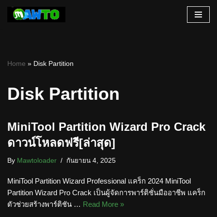
Skip
to
content
Home
»
Disk Partition
Disk Partition
MiniTool Partition Wizard Pro Crack
ดาวน์โหลดฟรี[ล่าสุด]
By
Mawtoloader
กันยายน 4, 2025
MiniTool Partition Wizard Professional แคร็ก 2024 MiniTool
Partition Wizard Pro Crack เป็นผู้จัดการพาร์ติชั่นมืออาชีพ แคร็ก
ตัวช่วยสร้างพาร์ติชัน …
Read More »