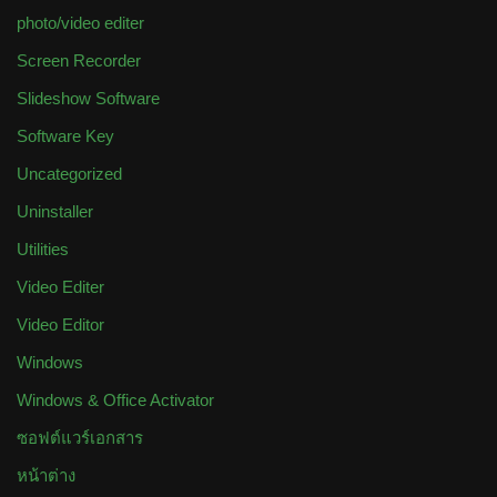
photo/video editer
Screen Recorder
Slideshow Software
Software Key
Uncategorized
Uninstaller
Utilities
Video Editer
Video Editor
Windows
Windows & Office Activator
ซอฟต์แวร์เอกสาร
หน้าต่าง