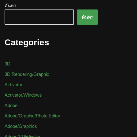
ค้นหา
ค้นหา
Categories
3D
3D Rendering/Graphic
Activator
Activator/Windows
Adobe
Adobe/Graphic/Photo Editor
Adobe/Graphics
Adobe/PDF Editor