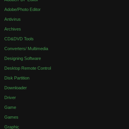
Adobe/Photo Editor
Antivirus
Archives
CD&DVD Tools
Converters/ Multimedia
Designing Software
Desktop Remote Control
Disk Partition
Downloader
Driver
Game
Games
Graphic