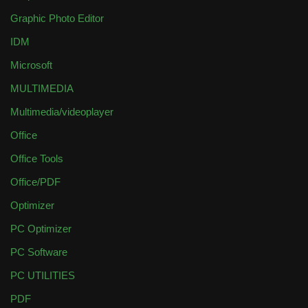
Graphic Photo Editor
IDM
Microsoft
MULTIMEDIA
Multimedia/videoplayer
Office
Office Tools
Office/PDF
Optimizer
PC Optimizer
PC Software
PC UTILITIES
PDF