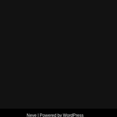
Neve
| Powered by
WordPress