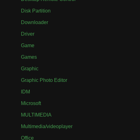
Disk Partition
Downloader
Driver
Game
Games
Graphic
Graphic Photo Editor
IDM
Microsoft
MULTIMEDIA
Multimedia/videoplayer
Office