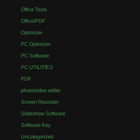
Office Tools
Office/PDF
Optimizer
PC Optimizer
PC Software
PC UTILITIES
PDF
photo/video editer
Screen Recorder
Slideshow Software
Software Key
Uncategorized