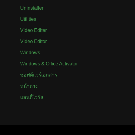
Uninstaller
Utilities
Video Editer
Video Editor
Windows
Windows & Office Activator
ซอฟต์แวร์เอกสาร
หน้าต่าง
แอนตี้ไวรัส