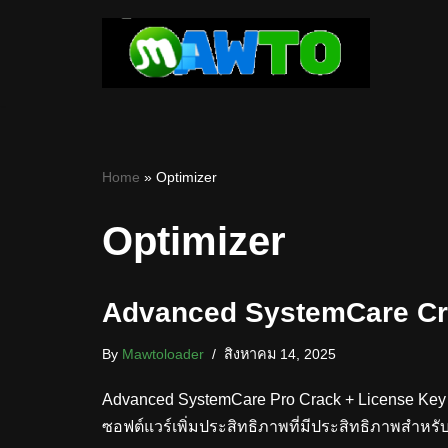
Skip
to
content
Home
»
Optimizer
Optimizer
Advanced SystemCare Crac
By
Mawtoloader
สิงหาคม 14, 2025
Advanced SystemCare Pro Crack + License Key
ซอฟต์แวร์เพิ่มประสิทธิภาพที่มีประสิทธิภาพสำห