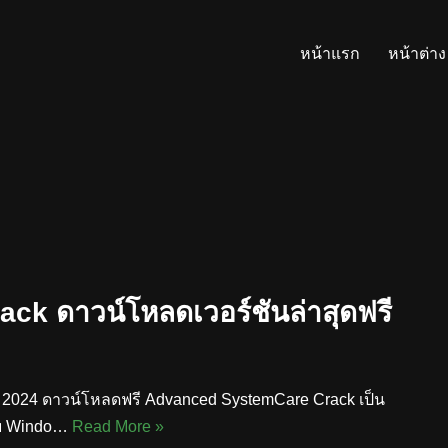
หน้าแรก
หน้าต่าง
k ดาวน์โหลดเวอร์ชันล่าสุดฟรี
 2024 ดาวน์โหลดฟรี Advanced SystemCare Crack เป็น
รับ Windo…
Read More »