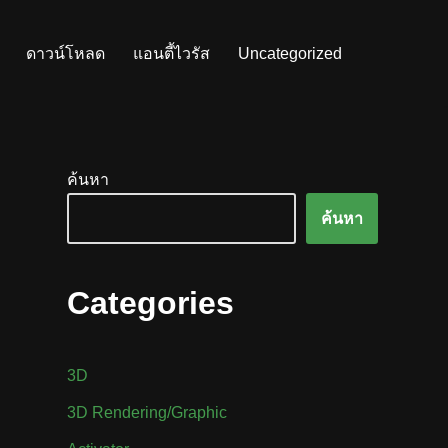
ดาวน์โหลด
แอนตี้ไวรัส
Uncategorized
ค้นหา
ค้นหา
Categories
3D
3D Rendering/Graphic