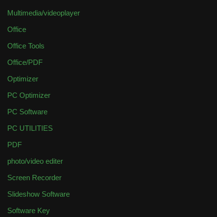
Multimedia/videoplayer
Office
Office Tools
Office/PDF
Optimizer
PC Optimizer
PC Software
PC UTILITIES
PDF
photo/video editer
Screen Recorder
Slideshow Software
Software Key