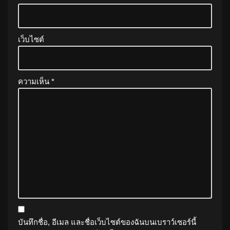
เว็บไซต์
ความเห็น
*
บันทึกชื่อ, อีเมล และชื่อเว็บไซต์ของฉันบนเบราว์เซอร์นี้