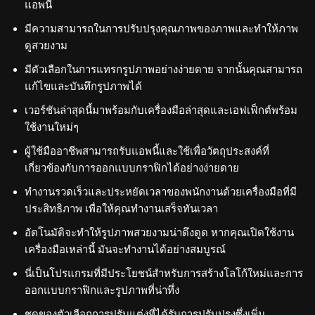
แอพนี้
มีความสามารถในการปรับปรุงคุณภาพของภาพและทำให้ภาพ
ดูสวยงาม
มีตัวเลือกในการแทรกรูปภาพอย่างง่ายดาย จากนั้นคุณสามารถ
แก้ไขและบันทึกรูปภาพได้
เวอร์ชันล่าสุดนี้มาพร้อมกับเครื่องมือล่าสุดและเอฟเฟ็กต์พร้อม
ใช้งานใหม่ๆ
ผู้ใช้มืออาชีพสามารถรับแอพนี้และใช้เพื่อวัตถุประสงค์ที่
เกี่ยวข้องกับการออกแบบกราฟิกได้อย่างง่ายดาย
ทำงานรวดเร็วและประหยัดเวลาของพนักงานด้วยเครื่องมือที่มี
ประสิทธิภาพ เพื่อให้คุณทำงานเสร็จทันเวลา
อัตโนมัติจะทำให้รูปภาพสวยงามน่าดึงดูด หากคุณเปิดใช้งาน
เครื่องมือเหล่านี้ มันจะทำงานได้อย่างสมบูรณ์
นี่เป็นโปรแกรมที่มีประโยชน์สำหรับการสร้างโลโก้ใหม่และการ
ออกแบบกราฟิกและรูปภาพที่น่าทึ่ง
ชุดของตัวเลือกการปรับแต่งที่ได้รับการปรับปรุงซึ่งเพิ่ม