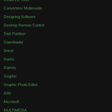
Converters/ Multimedia
Designing Software
Desktop Remote Control
Disk Partition
Downloader
Driver
Game
Games
Graphic
Graphic Photo Editor
IDM
Microsoft
MULTIMEDIA