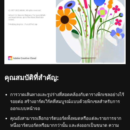
คุณสมบัติที่สำคัญ:
การวาดเส้นทางและรูปร่างที่สอดคล้องกับตารางพิกเซลอย่างไร้
รอยต่อ สร้างอาร์ตเวิร์คที่สมบูรณ์แบบด้วยพิกเซลสำหรับการ
ออกแบบหน้าจอ
คุณยังสามารถเลือกอาร์ตบอร์ดทั้งหมดหรือแต่ละรายการจาก
หนึ่งอาร์ตบอร์ดหรือมากกว่านั้น และส่งออกเป็นขนาด ความ