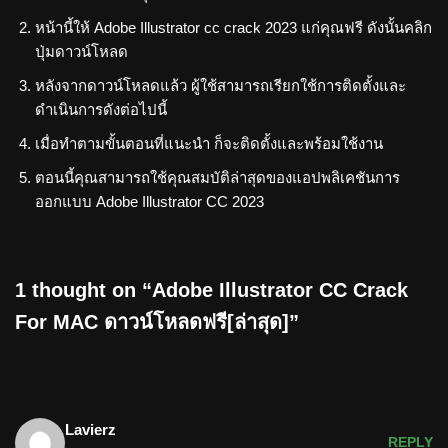
หน้านี้ให้ Adobe Illustrator cc crack 2023 แก่คุณฟรี ดังนั้นคลิก
ปุ่มดาวน์โหลด
หลังจากดาวน์โหลดแล้ว ผู้ใช้สามารถเรียกใช้การติดตั้งและ
ดำเนินการดังต่อไปนี้
เมื่อทำตามขั้นตอนที่แนะนำ ก็จะติดตั้งและพร้อมใช้งาน
ตอนนี้คุณสามารถใช้คุณสมบัติล่าสุดของแอปพลิเคชันการ
ออกแบบ Adobe Illustrator CC 2023
1 thought on “Adobe Illustrator CC Crack
For MAC ดาวน์โหลดฟรี[ล่าสุด]”
Lavierz
REPLY