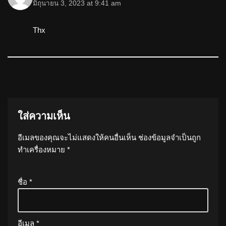
มิถุนายน 3, 2023 at 9:41 am
Thx
ใส่ความเห็น
อีเมลของคุณจะไม่แสดงให้คนอื่นเห็น
ช่องข้อมูลจำเป็นถูก
ทำเครื่องหมาย
*
ชื่อ
*
อีเมล
*