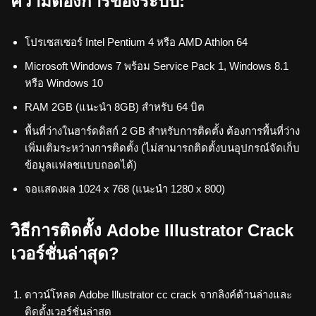
ความต้องการของระบบ:
โปรเซสเซอร์ Intel Pentium 4 หรือ AMD Athlon 64
Microsoft Windows 7 พร้อม Service Pack 1, Windows 8.1
หรือ Windows 10
RAM 2GB (แนะนำ 8GB) สำหรับ 64 บิต
พื้นที่ว่างในฮาร์ดดิสก์ 2 GB สำหรับการติดตั้ง ต้องการพื้นที่ว่าง
เพิ่มเติมระหว่างการติดตั้ง (ไม่สามารถติดตั้งบนอุปกรณ์จัดเก็บ
ข้อมูลแฟลชแบบถอดได้)
จอแสดงผล 1024 x 768 (แนะนำ 1280 x 800)
วิธีการติดตั้ง Adobe Illustrator Crack
เวอร์ชั่นล่าสุด?
ดาวน์โหลด Adobe Illustrator cc crack จากลิงค์ด้านล่างและ
ติดตั้งเวอร์ชั่นล่าสุด