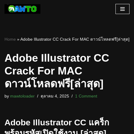
Skip
to
content
Home
»
Adobe Illustrator CC Crack For MAC ดาวน์โหลดฟรี[ล่าสุด]
Adobe Illustrator CC
Crack For MAC
ดาวน์โหลดฟรี[ล่าสุด]
by
mawtoloader
ตุลาคม 4, 2025
1 Comment
Adobe Illustrator CC แคร็ก
พร้อมรหัสเปิดใช้งาน [ล่าสุด]