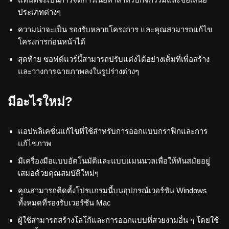
ประเภทต่างๆ
ความน่าจะเป็น รองรับหลายโครงการ และคุณสามารถแก้ไข
โครงการก่อนหน้าได้
สุดท้าย ซอฟต์แวร์นี้สามารถปรับแต่งได้อย่างเต็มที่เพื่อสร้าง
และวางการฉายภาพลงในรูปร่างต่างๆ
มีอะไรใหม่?
แอปพลิเคชั่นแก้ไขที่ใช้สำหรับการออกแบบกราฟิกและการ
แก้ไขภาพ
มีเครื่องมือแบบอัตโนมัติและแบบแมนนวลเพื่อให้ทันสมัยอยู่
เสมอด้วยคุณสมบัติใหม่ๆ
คุณสามารถติดตั้งโปรแกรมนี้บนอุปกรณ์เวอร์ชัน Windows
ทั้งหมดที่รองรับเวอร์ชัน Mac
ผู้ใช้สามารถสร้างโลโก้และการออกแบบที่สวยงามอื่น ๆ โดยใช้