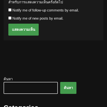
สำหรับการแสดงความเห็นครั้งถัดไป
Notify me of follow-up comments by email.
Notify me of new posts by email.
ค้นหา
ค้นหา