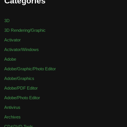
Categories
3D
3D Rendering/Graphic
Activator
Activator/Windows
Adobe
Adobe/Graphic/Photo Editor
Adobe/Graphics
Adobe/PDF Editor
Adobe/Photo Editor
Antivirus
Archives
CD&DVD Tools