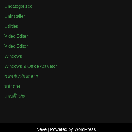
Uncategorized
Uninstaller
Utilities
Video Editer
Video Editor
Windows
Windows & Office Activator
ซอฟต์แวร์เอกสาร
หน้าต่าง
แอนตี้ไวรัส
Neve
| Powered by
WordPress