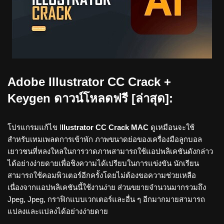
Adobe Illustrator CC Crack +
Keygen ดาวน์โหลดฟรี [ล่าสุด]:
โปรแกรมแก้ไข I
llustrator CC Crack MAC
ดูเหมือนจะใช้
สำหรับเทมเพลตการเข้าพัก ภาพขนาดย่อของเครื่องมือลูกบอล
เยาวชนที่หลงใหลในการวาดภาพสามารถใช้แอปพลิเคชันดังกล่าว
ได้อย่างง่ายดายเพื่อชิงความได้เปรียบในการแข่งขัน นักเรียน
สามารถใช้คอมพิวเตอร์อีกครั้งโดยไม่ต้องขอความช่วยเหลือ
เนื่องจากแอปพลิเคชันนี้ใช้งานง่าย ส่วนขยายจำนวนมากรวมถึง
Jpeg, Jpeg, กราฟิกแบบเวกเตอร์และอื่น ๆ อีกมากมายสามารถ
แปลงและแปลงได้อย่างง่ายดาย