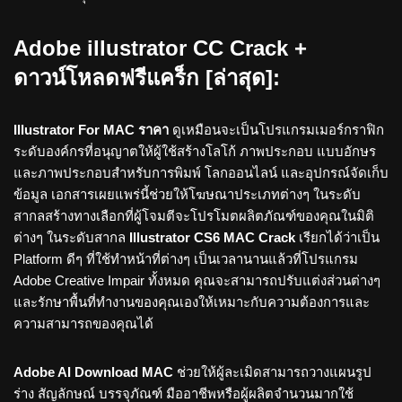
Adobe illustrator CC Crack +
ดาวน์โหลดฟรีแคร็ก [ล่าสุด]:
Illustrator For MAC ราคา
ดูเหมือนจะเป็นโปรแกรมเมอร์กราฟิก
ระดับองค์กรที่อนุญาตให้ผู้ใช้สร้างโลโก้ ภาพประกอบ แบบอักษร
และภาพประกอบสำหรับการพิมพ์ โลกออนไลน์ และอุปกรณ์จัดเก็บ
ข้อมูล เอกสารเผยแพร่นี้ช่วยให้โฆษณาประเภทต่างๆ ในระดับ
สากลสร้างทางเลือกที่ผู้โจมตีจะโปรโมตผลิตภัณฑ์ของคุณในมิติ
ต่างๆ ในระดับสากล
Illustrator CS6 MAC Crack
เรียกได้ว่าเป็น
Platform ดีๆ ที่ใช้ทำหน้าที่ต่างๆ เป็นเวลานานแล้วที่โปรแกรม
Adobe Creative Impair ทั้งหมด คุณจะสามารถปรับแต่งส่วนต่างๆ
และรักษาพื้นที่ทำงานของคุณเองให้เหมาะกับความต้องการและ
ความสามารถของคุณได้
Adobe AI Download MAC
ช่วยให้ผู้ละเมิดสามารถวางแผนรูป
ร่าง สัญลักษณ์ บรรจุภัณฑ์ มืออาชีพหรือผู้ผลิตจำนวนมากใช้