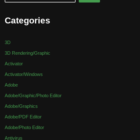
Categories
3D
3D Rendering/Graphic
Activator
Activator/Windows
Adobe
Adobe/Graphic/Photo Editor
Adobe/Graphics
Adobe/PDF Editor
Adobe/Photo Editor
Antivirus