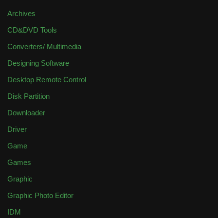
Archives
CD&DVD Tools
Converters/ Multimedia
Designing Software
Desktop Remote Control
Disk Partition
Downloader
Driver
Game
Games
Graphic
Graphic Photo Editor
IDM