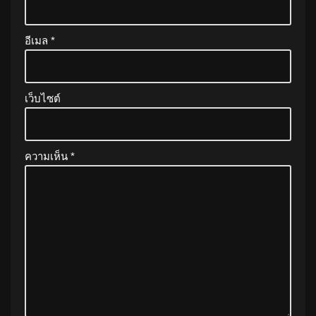
อีเมล
*
เว็บไซต์
ความเห็น
*