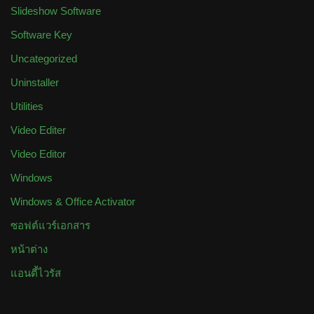
Slideshow Software
Software Key
Uncategorized
Uninstaller
Utilities
Video Editer
Video Editor
Windows
Windows & Office Activator
ซอฟต์แวร์เอกสาร
หน้าต่าง
แอนตี้ไวรัส