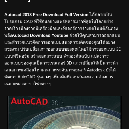
Autocad 2013 Free Download Full Version
ได้กลายเป็น
โปรแกรม CAD ที่ใช้กันอย่างแพร่หลายมากที่สุดในโลกอย่าง
รวดเร็ว เนื่องจากมีเครื่องมือและฟีเจอร์การร่างอัตโนมัติอันทรง
พลัง
Autocad Download Youtube
ช่วยให้คุณสามารถออกแบบ
และสำรวจแนวคิดการออกแบบแนวความคิดของคุณได้อย่าง
สวยงาม ปรับเปลี่ยนการออกแบบของคุณโดยใช้การออกแบบ 3D
แบบฟรีฟอร์ม สร้างเอกสารแบบ จำลองต้นฉบับ แปลงการ
ออกแบบของคุณเป็นการเรนเดอร์ 3D และเปลี่ยนให้เป็นการนำ
เสนอภาพเคลื่อนไหวคุณภาพระดับภาพยนตร์ Autodesk ยังได้
พัฒนา AutoCAD รุ่นต่างๆ เพิ่มเติมที่ตอบสนองความต้องการ
เฉพาะของสาขาวิชาต่างๆ