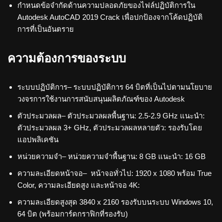
กำหนดข้อจำกัดด้านความปลอดภัยของไฟล์ปฏิบัติการใน
Autodesk AutoCAD 2019 Crack เพื่อปกป้องจากโค้ดปฏิบัติ
การที่เป็นอันตราย
ความต้องการของระบบ
ระบบปฏิบัติการ– ระบบปฏิบัติการ 64 บิตที่เป็นไปตามนโยบาย
วงจรการใช้งานการสนับสนุนผลิตภัณฑ์ของ Autodesk
ตัวประมวลผล– ตัวประมวลผลพื้นฐาน: 2.5-2.9 GHz แนะนำ:
ตัวประมวลผล 3+ GHz, ตัวประมวลผลหลายตัว: รองรับโดย
แอปพลิเคชัน
หน่วยความจำ– หน่วยความจำพื้นฐาน: 8 GB แนะนำ: 16 GB
ความละเอียดหน้าจอ– หน้าจอทั่วไป: 1920 x 1080 พร้อม True
Color, ความละเอียดสูง และหน้าจอ 4K:
ความละเอียดสูงสุด 3840 x 2160 รองรับบนระบบ Windows 10,
64 บิต (พร้อมการ์ดกราฟิกที่รองรับ)