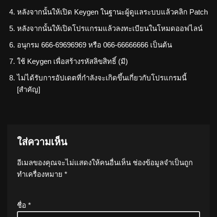
หลังจากนั้นให้เปิด Keygen ในฐานะผู้ดูแลระบบแล้วคลิก Patch
หลังจากนั้นให้เปิดโปรแกรมแล้วลงทะเบียนในโหมดออฟไลน์
อนุกรม 666-69696969 หรือ 066-66666666 เป็นต้น
ใช้ Keygen เพื่อสร้างรหัสลิขสิทธิ์ (มี)
ไม่ได้รับการอัปเดตที่กำลังจะเกิดขึ้นเกี่ยวกับโปรแกรมนี้
[สำคัญ]
ใส่ความเห็น
อีเมลของคุณจะไม่แสดงให้คนอื่นเห็น
ช่องข้อมูลจำเป็นถูก
ทำเครื่องหมาย
*
ชื่อ
*