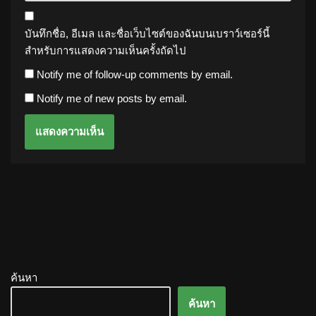
บันทึกชื่อ, อีเมล และชื่อเว็บไซต์ของฉันบนเบราว์เซอร์นี้
สำหรับการแสดงความเห็นครั้งถัดไป
Notify me of follow-up comments by email.
Notify me of new posts by email.
ค้นหา
ค้นหา