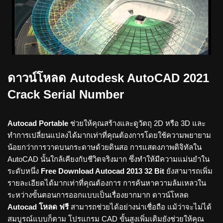
ดาวน์โหลด Autodesk AutoCAD 2021
Crack Serial Number
Autocad Portable
ช่วยให้คุณสร้างและดูวัตถุ 2D หรือ 3D และ
ทำการเปลี่ยนแปลงได้มากเท่าที่คุณต้องการโดยใช้ความพยายาม
น้อยกว่าการวาดบนกระดาษด้วยดินสอ การแสดงภาพดิจิทัลใน
AutoCAD นั้นใกล้เคียงกับชีวิตจริงมาก ซึ่งทำให้มีความแม่นยำใน
ระดับหนึ่ง
Free Download Autocad 2013 32 Bit
ยังสามารถเพิ่ม
รายละเอียดได้มากเท่าที่คุณต้องการ การค้นหาความล้มเหลวใน
ระหว่างขั้นตอนการออกแบบเป็นเรื่องยากมาก ดาวน์โหลด
Autocad โหลด ฟรี
สามารถช่วยได้อย่างน่าเชื่อถือ แม้ว่าจะไม่ได้
สมบูรณ์แบบก็ตาม โปรแกรม CAD ขั้นสูงเพิ่มเติมยังช่วยให้คุณ