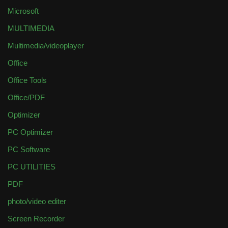
Microsoft
MULTIMEDIA
Multimedia/videoplayer
Office
Office Tools
Office/PDF
Optimizer
PC Optimizer
PC Software
PC UTILITIES
PDF
photo/video editer
Screen Recorder