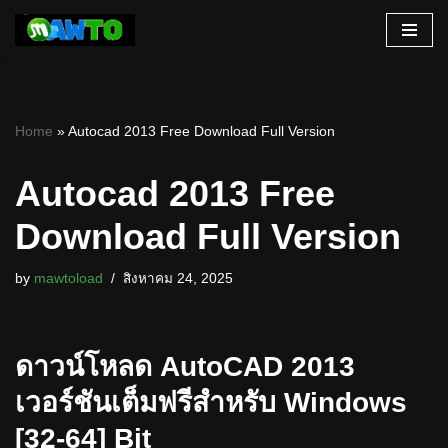
Skip
to
content
Home
»
Autocad 2013 Free Download Full Version
Autocad 2013 Free
Download Full Version
by
mawtoload
สิงหาคม 24, 2025
ดาวน์โหลด AutoCAD 2013
เวอร์ชันเต็มฟรีสำหรับ Windows
[32-64] Bit