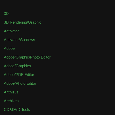
3D
3D Rendering/Graphic
Activator
Activator/Windows
Adobe
Adobe/Graphic/Photo Editor
Adobe/Graphics
Adobe/PDF Editor
Adobe/Photo Editor
Antivirus
Archives
CD&DVD Tools