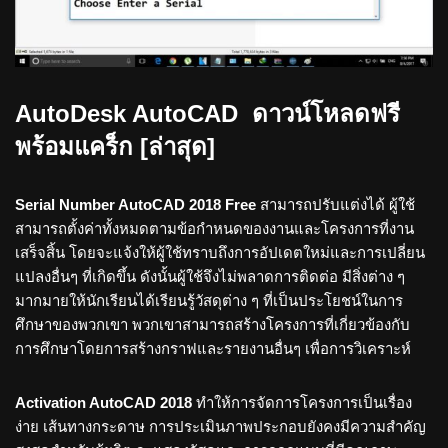
AutoDesk AutoCAD ดาวน์โหลดฟรี
พร้อมแคร็ก [ล่าสุด]
Serial Number AutoCAD 2018 Free
สามารถปรับแต่งได้ ผู้ใช้
สามารถตั้งค่าทั้งหมดตามข้อกำหนดของงานและโครงการที่งาน
เสร็จสิ้น โดยจะแจ้งให้ผู้ใช้ทราบถึงการอัปเดตใหม่และการเปลี่ยน
แปลงอื่นๆ ที่เกิดขึ้น ดังนั้นผู้ใช้จึงไม่พลาดการติดต่อ มีสิ่งต่าง ๆ
มากมายให้นักเรียนได้เรียนรู้วัสดุต่าง ๆ ที่เป็นประโยชน์ในการ
ศึกษาของพวกเขา พวกเขาสามารถสร้างโครงการที่เกี่ยวข้องกับ
การศึกษาโดยการสร้างกราฟและรายงานอื่นๆ เพื่อการวิเคราะห์
Activation AutoCAD 2018
ทำให้การจัดการโครงการเป็นเรื่อง
ง่าย เส้นทางกระดาษ การประเมินภาพประกอบยังคงมีความสำคัญ