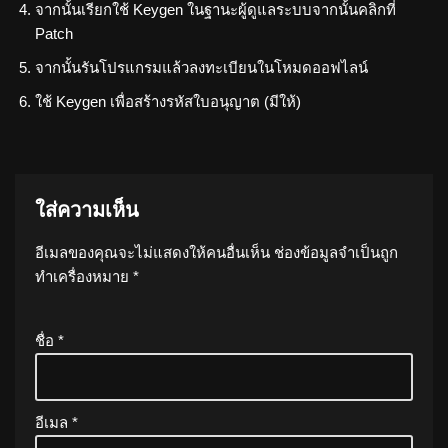
จากนั้นเรียกใช้ Keygen ในฐานะผู้ดูแลระบบจากนั้นคลิกที่
Patch
จากนั้นรันโปรแกรมแล้วลงทะเบียนในโหมดออฟไลน์
ใช้ Keygen เพื่อสร้างรหัสใบอนุญาต (มีให้)
ใส่ความเห็น
อีเมลของคุณจะไม่แสดงให้คนอื่นเห็น
ช่องข้อมูลจำเป็นถูก
ทำเครื่องหมาย
*
ชื่อ
*
อีเมล
*