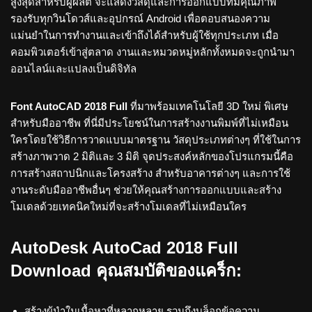
สูงสุดสำหรับผู้ผลิต จะแสดงวัสดุและการออกแบบที่มีคุณภาพ
รองรับทุกวินโดวส์และอุปกรณ์ Android เพื่อตอบสนองความ
แม่นยำในการทำงานและเข้าถึงได้สำหรับผู้ใช้ทุกประเภท เมื่อ
คอมพิวเตอร์เข้าสู่ตลาด งานและหมวดหมู่หลักทั้งหมดจะถูกนำมา
ออนไลน์และแปลงเป็นดิจิทัล
Font AutoCAD 2018 Full
ที่มาพร้อมเทคโนโลยี 3D ใหม่ พิเศษ
สำหรับมืออาชีพ ที่นี่มีประโยชน์ในการสร้างงานพิมพ์ที่ไม่เหมือน
ใครโดยใช้วิธีการวาดแบบมาตรฐาน วัสดุประเภทต่างๆ ที่ใช้ในการ
สร้างภาพวาด 2 มิติและ 3 มิติ จุดประสงค์หลักของโปรแกรมนี้คือ
การสร้างสถาปนิกและโครงสร้าง สำหรับอาคารต่างๆ และการใช้
งานระดับมืออาชีพอื่นๆ ช่วยให้คุณสร้างการออกแบบและสร้าง
โมเดลด้วยเทคนิคใหม่ที่จะสร้างโมเดลที่ไม่เหมือนใคร
AutoDesk AutoCad 2018 Full
Download คุณสมบัติของแคร็ก:
สร้างผู้นำในเนื้อหาที่หลากหลาย รวมถึงบล็อกข้อความ