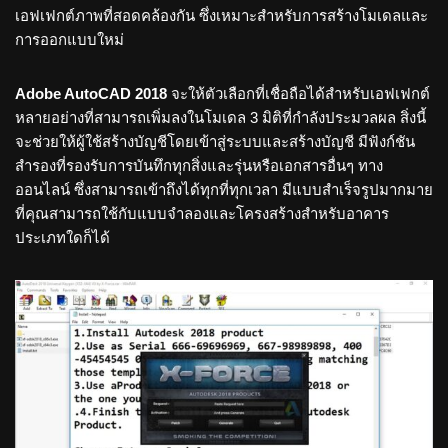
เอฟเฟกต์ภาพที่สอดคล้องกัน ซึ่งเหมาะสำหรับการสร้างโมเดลและ
การออกแบบใหม่
Adobe AutoCAD 2018
จะให้ตัวเลือกที่เชื่อถือได้สำหรับเอฟเฟกต์
หลายอย่างที่สามารถเพิ่มลงในโมเดล 3 มิติที่กำลังประมวลผล สิ่งนี้
จะช่วยให้ผู้ใช้สร้างบัญชีโดยเข้าสู่ระบบและสร้างบัญชี มีฟังก์ชัน
สำรองที่รองรับการบันทึกทุกสิ่งและรุ่นหรือเอกสารอื่นๆ ทาง
ออนไลน์ ซึ่งสามารถเข้าถึงได้ทุกที่ทุกเวลา มีแบบสำเร็จรูปมากมาย
ที่คุณสามารถใช้กับแบบจำลองและโครงสร้างสำหรับอาคาร
ประเภทใดก็ได้