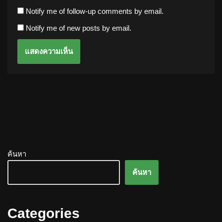
Notify me of follow-up comments by email.
Notify me of new posts by email.
ค้นหา
ค้นหา
Categories