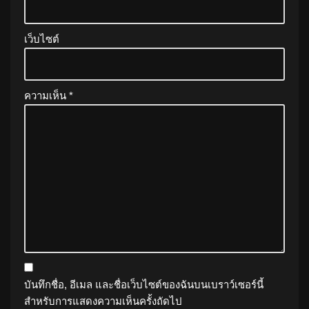
เว็บไซต์
ความเห็น
*
บันทึกชื่อ, อีเมล และชื่อเว็บไซต์ของฉันบนเบราว์เซอร์นี้
สำหรับการแสดงความเห็นครั้งถัดไป