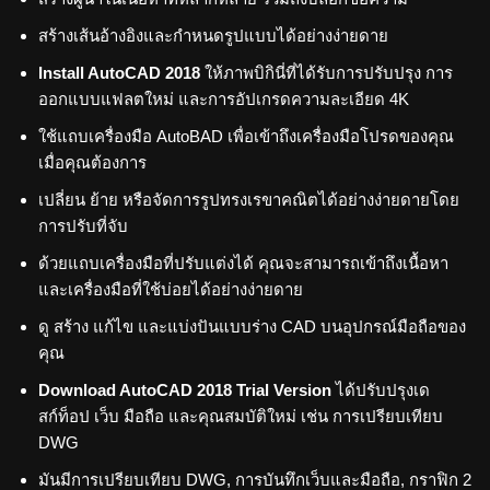
สร้างเส้นอ้างอิงและกำหนดรูปแบบได้อย่างง่ายดาย
Install AutoCAD 2018
ให้ภาพบิกินี่ที่ได้รับการปรับปรุง การ
ออกแบบแฟลตใหม่ และการอัปเกรดความละเอียด 4K
ใช้แถบเครื่องมือ AutoBAD เพื่อเข้าถึงเครื่องมือโปรดของคุณ
เมื่อคุณต้องการ
เปลี่ยน ย้าย หรือจัดการรูปทรงเรขาคณิตได้อย่างง่ายดายโดย
การปรับที่จับ
ด้วยแถบเครื่องมือที่ปรับแต่งได้ คุณจะสามารถเข้าถึงเนื้อหา
และเครื่องมือที่ใช้บ่อยได้อย่างง่ายดาย
ดู สร้าง แก้ไข และแบ่งปันแบบร่าง CAD บนอุปกรณ์มือถือของ
คุณ
Download AutoCAD 2018 Trial Version
ได้ปรับปรุงเด
สก์ท็อป เว็บ มือถือ และคุณสมบัติใหม่ เช่น การเปรียบเทียบ
DWG
มันมีการเปรียบเทียบ DWG, การบันทึกเว็บและมือถือ, กราฟิก 2