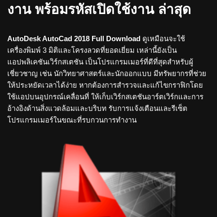
งาน พร้อมรหัสเปิดใช้งาน ล่าสุด
AutoDesk AutoCad 2018 Full Download
ดูเหมือนจะใช้
เครื่องพิมพ์ 3 มิติและโครงลวดที่ยอดเยี่ยม เหล่านี้ยังเป็น
แอปพลิเคชันเวิร์กสเตชัน เป็นโปรแกรมเมอร์ที่ดีที่สุดสำหรับผู้
เชี่ยวชาญ เช่น นักวิทยาศาสตร์และนักออกแบบ มีทรัพยากรที่ช่วย
ให้ประหยัดเวลาได้ง่าย หากต้องการสำรวจและแก้ไขกราฟิกโดย
ใช้แอปบนอุปกรณ์เคลื่อนที่ ให้เก็บเวิร์กสเตชันอาร์ตเวิร์กและการ
อ้างอิงด้านสิ่งแวดล้อมและบริบท รับการแจ้งเตือนและรีเซ็ต
โปรแกรมเมอร์ในขณะที่รบกวนการทำงาน