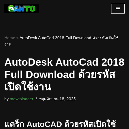
Skip
to
content
Home
»
AutoDesk AutoCad 2018 Full Download ด้วยรหัสเปิดใช้
งาน
AutoDesk AutoCad 2018
Full Download ด้วยรหัส
เปิดใช้งาน
by
mawtoloader
พฤศจิกายน 18, 2025
แคร็ก AutoCAD ด้วยรหัสเปิดใช้