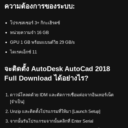
ความต้องการของระบบ:
โปรเซสเซอร์ 3+ กิกะเฮิรตซ์
หน่วยความจำ 16 GB
GPU 1 GB พร้อมแบนด์วิธ 29 GB/s
ไดเรคเอ็กซ์ 11
จะติดตั้ง AutoDesk AutoCad 2018
Full Download ได้อย่างไร?
ดาวน์โหลดด้วย IDM และตัดการเชื่อมต่อจากอินเทอร์เน็ต
[จำเป็น]
Unzip และติดตั้งโปรแกรมที่ให้มา [Launch Setup]
จากนั้นรันโปรแกรมจากนั้นคลิกที่ Enter Serial