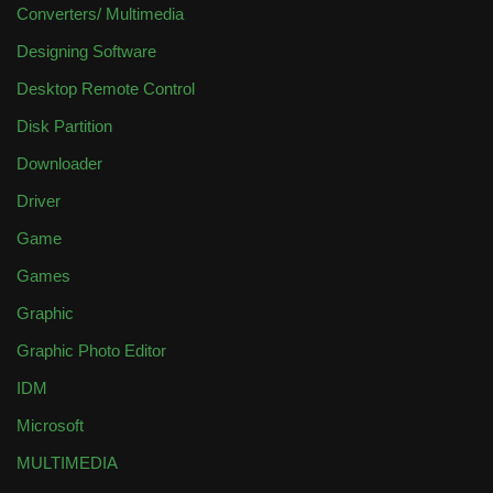
Converters/ Multimedia
Designing Software
Desktop Remote Control
Disk Partition
Downloader
Driver
Game
Games
Graphic
Graphic Photo Editor
IDM
Microsoft
MULTIMEDIA