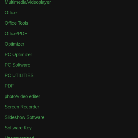
Multimedia/videoplayer
Office
Office Tools
Office/PDF
Optimizer
PC Optimizer
PC Software
PC UTILITIES
PDF
photo/video editer
Screen Recorder
Slideshow Software
Software Key