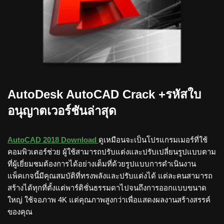
AutoDesk AutoCAD Crack +รหัสใบ
อนุญาตเวอร์ชันล่าสุด
AutoCAD 2018 Download
ดูเหมือนจะเป็นโปรแกรมเมอร์ที่ใช้
คอมพิวเตอร์ช่วย ผู้ใช้สามารถปรับแต่งและปรับเปลี่ยนรูปแบบตาม
ที่ผู้เยี่ยมชมต้องการได้อย่างเต็มที่ด้วยรูปแบบการดำเนินงาน
แพ็คเกจนี้มีคุณสมบัติที่ทรงพลังและปรับแต่งได้ แต่ละคนสามารถ
สร้างได้ทุกที่ตั้งแต่พาร์ติชั่นธรรมดาไปจนถึงการออกแบบขนาด
ใหญ่ ใช้จอภาพ 4K แต่คุณภาพสูงกว่าเพื่อแสดงผลงานสร้างสรรค์
ของคุณ