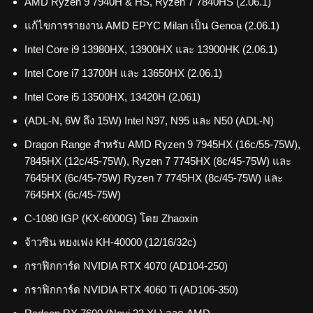
AMD Ryzen 9 7940H & HS, Ryzen 7 7840HS (2.06.1)
แก้ไขการรายงาน AMD EPYC Milan เป็น Genoa (2.06.1)
Intel Core i9 13980HX, 13900HX และ 13900HK (2.06.1)
Intel Core i7 13700H และ 13650HX (2.06.1)
Intel Core i5 13500HX, 13420H (2,061)
(ADL-N, 6W ถึง 15W) Intel N97, N95 และ N50 (ADL-N)
Dragon Range สำหรับ AMD Ryzen 9 7945HX (16c/55-75W),
7845HX (12c/45-75W), Ryzen 7 7745HX (8c/45-75W) และ
7645HX (6c/45-75W) Ryzen 7 7745HX (8c/45-75W) และ
7645HX (6c/45-75W)
C-1080 IGP (KX-6000G) โดย Zhaoxin
จ้าวซิน หยงเฟง KH-40000 (12/16/32c)
กราฟิกการ์ด NVIDIA RTX 4070 (AD104-250)
กราฟิกการ์ด NVIDIA RTX 4060 Ti (AD106-350)