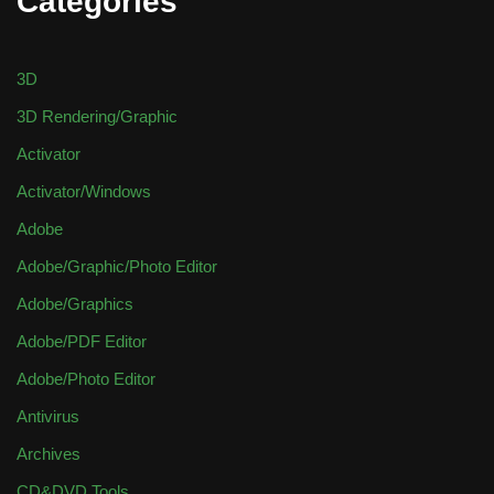
Categories
3D
3D Rendering/Graphic
Activator
Activator/Windows
Adobe
Adobe/Graphic/Photo Editor
Adobe/Graphics
Adobe/PDF Editor
Adobe/Photo Editor
Antivirus
Archives
CD&DVD Tools