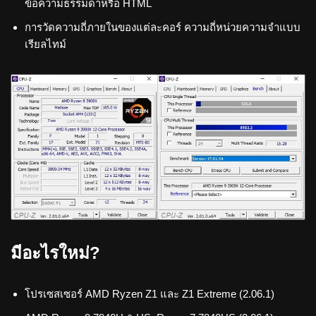
ข้อความธรรมดาหรือ HTML
การวัดความถี่ภายในของแต่ละคอร์ ความถี่หน่วยความจำแบบ
เรียลไทม์
มีอะไรใหม่?
โปรเซสเซอร์ AMD Ryzen Z1 และ Z1 Extreme (2.06.1)