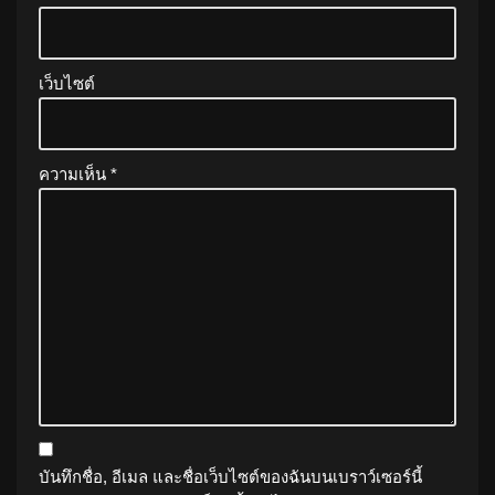
เว็บไซต์
ความเห็น
*
บันทึกชื่อ, อีเมล และชื่อเว็บไซต์ของฉันบนเบราว์เซอร์นี้