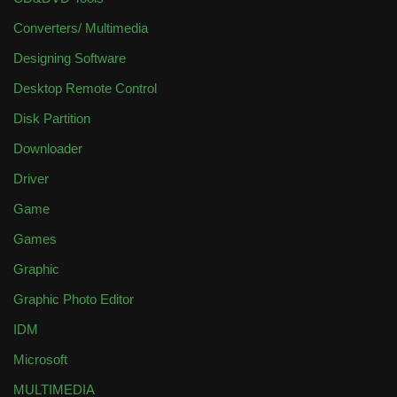
Converters/ Multimedia
Designing Software
Desktop Remote Control
Disk Partition
Downloader
Driver
Game
Games
Graphic
Graphic Photo Editor
IDM
Microsoft
MULTIMEDIA