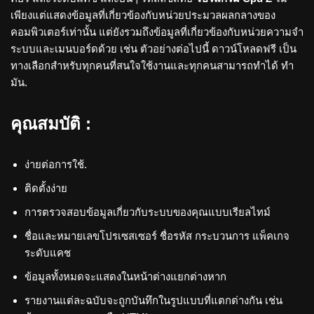
เพียงแต่แสดงข้อมูลที่เกี่ยวข้องกับหน่วยประมวลผลกลางของ
คอมพิวเตอร์เท่านั้น แต่ยังรวมถึงข้อมูลที่เกี่ยวข้องกับหน่วยความจำ
ระบบและเมนบอร์ดด้วย เช่น ตัวอย่างต่อไปนี้ ดาวน์โหลดฟรี เป็น
ทางเลือกสำหรับทุกคนที่สนใจใช้งานและทุกคนสามารถทำได้ ทำ
มัน.
คุณสมบัติ :
ง่ายต่อการใช้.
ติดตั้งง่าย
การตรวจสอบข้อมูลเกี่ยวกับระบบของคุณแบบเรียลไทม์
ชื่อและหมายเลขโปรเซสเซอร์ ชื่อรหัส กระบวนการ แพ็คเกจ
ระดับแคช
ข้อมูลทั้งหมดจะแสดงในหน้าต่างแยกต่างหาก
รายงานแต่ละฉบับจะถูกบันทึกในรูปแบบที่แตกต่างกัน เช่น