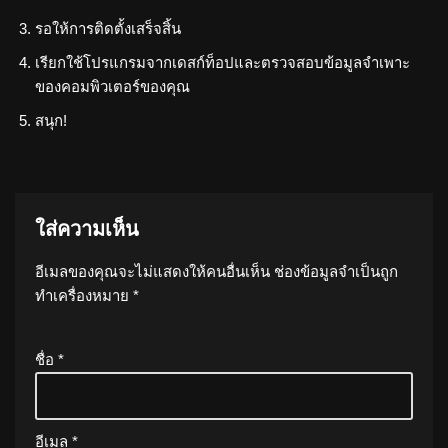
รอให้การติดตั้งเสร็จสิ้น
เรียกใช้โปรแกรมจากเดสก์ท็อปและตรวจสอบข้อมูลจำเพาะ
ของคอมพิวเตอร์ของคุณ
สนุก!
ใส่ความเห็น
อีเมลของคุณจะไม่แสดงให้คนอื่นเห็น
ช่องข้อมูลจำเป็นถูก
ทำเครื่องหมาย
*
ชื่อ
*
อีเมล
*