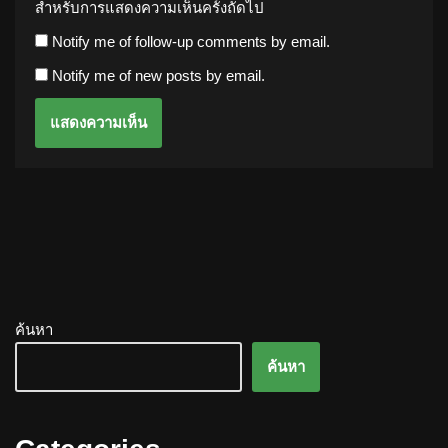
สำหรับการแสดงความเห็นครั้งถัดไป
Notify me of follow-up comments by email.
Notify me of new posts by email.
ค้นหา
ค้นหา