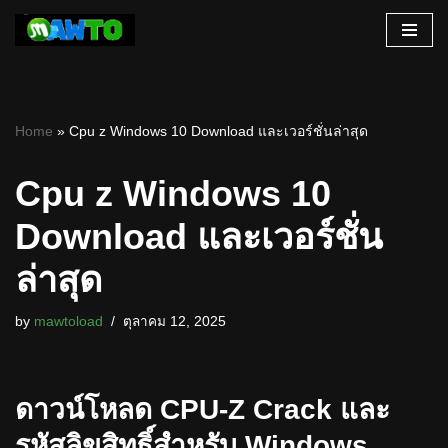
Skip
to
content
Home
»
Cpu z Windows 10 Download และเวอร์ชั่นล่าสุด
Cpu z Windows 10
Download และเวอร์ชั่น
ล่าสุด
by
mawtoload
ตุลาคม 12, 2025
ดาวน์โหลด CPU-Z Crack และ
รหัสลิขสิทธิ์สำหรับ Windows