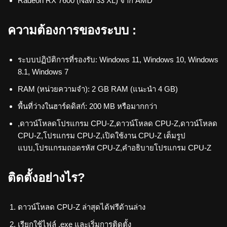
Radeon RX 7600 (Navi 33 XL) จาก AMD
ความต้องการของระบบ :
ระบบปฏิบัติการที่รองรับ: Windows 11, Windows 10, Windows
8.1, Windows 7
RAM (หน่วยความจำ): 2 GB RAM (แนะนำ 4 GB)
พื้นที่ว่างในฮาร์ดดิสก์: 200 MB หรือมากกว่า
,ดาวน์โหลดโปรแกรม CPU-Z,ดาวน์โหลด CPU-Z,ดาวน์โหลด
CPU-Z,โปรแกรม CPU-Z,เปิดใช้งาน CPU-Z เต็มรูป
แบบ,โปรแกรมถอดรหัส CPU-Z,คำอธิบายโปรแกรม CPU-Z
ติดตั้งอย่างไร?
ดาวน์โหลด CPU-Z ล่าสุดได้ฟรีด้านล่าง
เรียกใช้ไฟล์ .exe และเริ่มการติดตั้ง