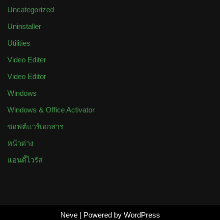
Uncategorized
Uninstaller
Utilities
Video Editer
Video Editor
Windows
Windows & Office Activator
ซอฟต์แวร์เอกสาร
หน้าต่าง
แอนตี้ไวรัส
Neve
| Powered by
WordPress