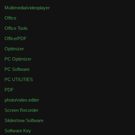
Multimedia/videoplayer
Office
Office Tools
Office/PDF
Optimizer
PC Optimizer
PC Software
PC UTILITIES
PDF
photo/video editer
Screen Recorder
Slideshow Software
Software Key