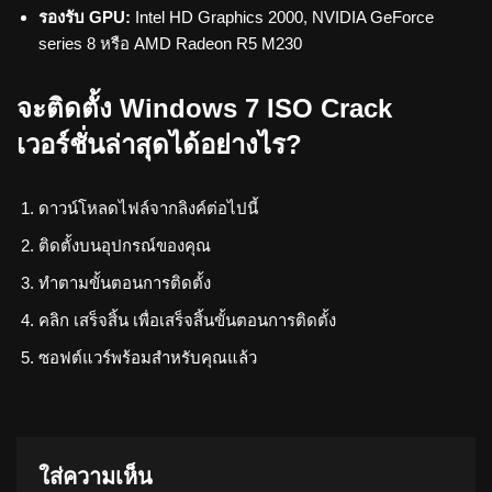
รองรับ GPU:
Intel HD Graphics 2000, NVIDIA GeForce
series 8 หรือ AMD Radeon R5 M230
จะติดตั้ง Windows 7 ISO Crack
เวอร์ชั่นล่าสุดได้อย่างไร?
ดาวน์โหลดไฟล์จากลิงค์ต่อไปนี้
ติดตั้งบนอุปกรณ์ของคุณ
ทำตามขั้นตอนการติดตั้ง
คลิก เสร็จสิ้น เพื่อเสร็จสิ้นขั้นตอนการติดตั้ง
ซอฟต์แวร์พร้อมสำหรับคุณแล้ว
ใส่ความเห็น