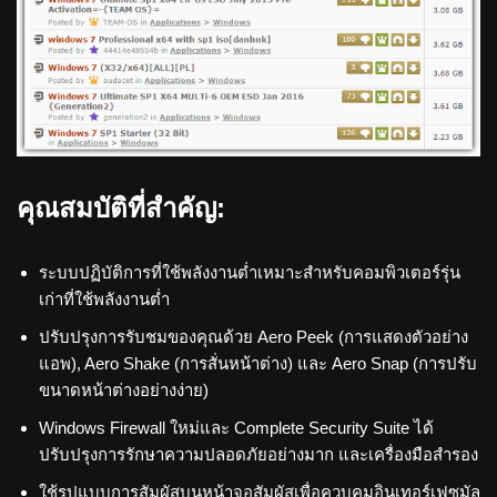
คุณสมบัติที่สำคัญ:
ระบบปฏิบัติการที่ใช้พลังงานต่ำเหมาะสำหรับคอมพิวเตอร์รุ่น
เก่าที่ใช้พลังงานต่ำ
ปรับปรุงการรับชมของคุณด้วย Aero Peek (การแสดงตัวอย่าง
แอพ), Aero Shake (การสั่นหน้าต่าง) และ Aero Snap (การปรับ
ขนาดหน้าต่างอย่างง่าย)
Windows Firewall ใหม่และ Complete Security Suite ได้
ปรับปรุงการรักษาความปลอดภัยอย่างมาก และเครื่องมือสำรอง
ใช้รูปแบบการสัมผัสบนหน้าจอสัมผัสเพื่อควบคุมอินเทอร์เฟซมัล