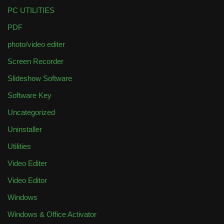
PC UTILITIES
PDF
photo/video editer
Screen Recorder
Slideshow Software
Software Key
Uncategorized
Uninstaller
Utilities
Video Editer
Video Editor
Windows
Windows & Office Activator