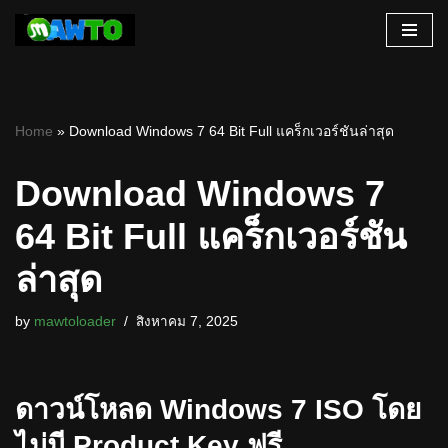
Skip
to
content
Home
»
Download Windows 7 64 Bit Full แคร็กเวอร์ชันล่าสุด
Download Windows 7
64 Bit Full แคร็กเวอร์ชัน
ล่าสุด
by
mawtoloader
สิงหาคม 7, 2025
ดาวน์โหลด Windows 7 ISO โดย
ไม่มี Product Key ฟรี