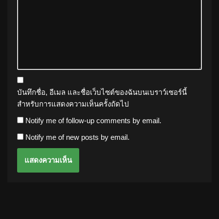
บันทึกชื่อ, อีเมล และชื่อเว็บไซต์ของฉันบนเบราว์เซอร์นี้
สำหรับการแสดงความเห็นครั้งถัดไป
Notify me of follow-up comments by email.
Notify me of new posts by email.