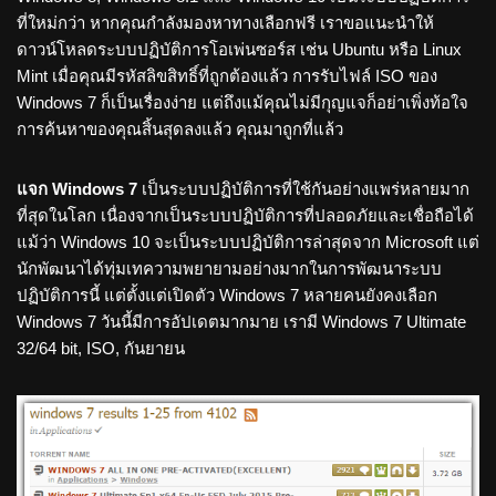
ที่ใหม่กว่า หากคุณกำลังมองหาทางเลือกฟรี เราขอแนะนำให้
ดาวน์โหลดระบบปฏิบัติการโอเพ่นซอร์ส เช่น Ubuntu หรือ Linux
Mint เมื่อคุณมีรหัสลิขสิทธิ์ที่ถูกต้องแล้ว การรับไฟล์ ISO ของ
Windows 7 ก็เป็นเรื่องง่าย แต่ถึงแม้คุณไม่มีกุญแจก็อย่าเพิ่งท้อใจ
การค้นหาของคุณสิ้นสุดลงแล้ว คุณมาถูกที่แล้ว
แจก Windows 7
เป็นระบบปฏิบัติการที่ใช้กันอย่างแพร่หลายมาก
ที่สุดในโลก เนื่องจากเป็นระบบปฏิบัติการที่ปลอดภัยและเชื่อถือได้
แม้ว่า Windows 10 จะเป็นระบบปฏิบัติการล่าสุดจาก Microsoft แต่
นักพัฒนาได้ทุ่มเทความพยายามอย่างมากในการพัฒนาระบบ
ปฏิบัติการนี้ แต่ตั้งแต่เปิดตัว Windows 7 หลายคนยังคงเลือก
Windows 7 วันนี้มีการอัปเดตมากมาย เรามี Windows 7 Ultimate
32/64 bit, ISO, กันยายน