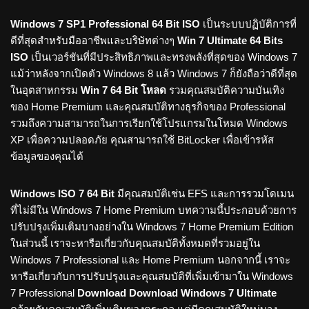
Windows 7 SP1 Professional 64 Bit ISO
เป็นระบบปฏิบัติการที่
ดีที่สุดสำหรับมืออาชีพและบริษัทต่างๆ
Win 7 Ultimate 64 Bits
ISO
เป็นเวอร์ชันที่มีประสิทธิภาพและทรงพลังที่สุดของ Windows 7
แม้ว่าหลังจากเปิดตัว Windows 8 แล้ว Windows 7 ก็ยังถือว่าดีที่สุด
ในอุตสาหกรรม
Win 7 64 Bit โหลด
รวมคุณสมบัติความบันเทิง
ของ Home Premium และคุณสมบัติทางธุรกิจของ Professional
รวมถึงความสามารถในการเรียกใช้โปรแกรมในโหมด Windows
XP เพื่อความปลอดภัย คุณสามารถใช้ BitLocker เพื่อเข้ารหัส
ข้อมูลของคุณได้
Windows ISO 7 64 Bit
มีคุณสมบัติเช่น EFS และการรวมโดเมน
ที่ไม่มีใน Windows 7 Home Premium บทความนี้ประกอบด้วยการ
ปรับปรุงเพิ่มเติมบางอย่างใน Windows 7 Home Premium Edition
ในส่วนนี้ เราจะหารือเกี่ยวกับคุณสมบัติทั้งหมดที่รวมอยู่ใน
Windows 7 Professional และ Home Premium นอกจากนี้ เราจะ
หารือเกี่ยวกับการปรับปรุงและคุณสมบัติที่เพิ่มเข้ามาใน Windows
7 Professional
Download Download Windows 7 Ultimate