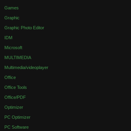
Games
Graphic
Graphic Photo Editor
IDM
Microsoft
MULTIMEDIA
Multimedia/videoplayer
Office
Office Tools
Office/PDF
Optimizer
PC Optimizer
PC Software