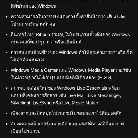
ติทัชใหม่ของ Windows
ความสามารถในการปรับแต่งการตั้งค่าสีหน้าต่าง เสียง และ
โปรแกรมรักษาหน้าจอ
อินเทอร์เฟซ Ribbon รวมอยู่ในโปรแกรมดั้งเดิมของ Windows
เช่น เดสก์ท็อป รูปวาด หรือแป้นพิมพ์
การลบแถบด้านข้างของ Windows ทำให้คุณสามารถวางวิดเจ็ต
ได้ทุกที่บนหน้าจอ
Windows Media Center และ Windows Media Player เวอร์ชัน
ใหม่กว่าเข้ากันได้กับรูปแบบมัลติมีเดียหลักๆ (H.264,
สภาพแวดล้อมใหม่ของ Windows Live Essentials พร้อม
แอปพลิเคชันการสื่อสาร เช่น Live Mail, Live Messenger,
Silverlight, LiveSync หรือ Live Movie Maker
เพียงลากและปักหมุดโปรแกรมโปรดของเราไว้ที่แผงหลัก
อัปเดตคอมพิวเตอร์เฉพาะที่ด้วยคุณสมบัติทางสถิติและการ
เขียนโปรแกรม