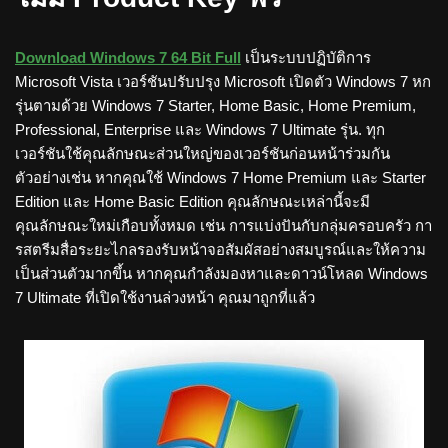
Download Windows 7 64 Bit Full
เป็นระบบปฏิบัติการ
Microsoft Vista เวอร์ชันปรับปรุง Microsoft เปิดตัว Windows 7 หก
รุ่นตามด้วย Windows 7 Starter, Home Basic, Home Premium,
Professional, Enterprise และ Windows 7 Ultimate รุ่น. ทุก
เวอร์ชันใช้คุณลักษณะส่วนใหญ่ของเวอร์ชันก่อนหน้าร่วมกัน
ตัวอย่างเช่น หากคุณใช้ Windows 7 Home Premium และ Starter
Edition และ Home Basic Edition คุณลักษณะเหล่านี้จะมี
คุณลักษณะใหม่เกือบทั้งหมด เช่น การแบ่งปันกับกลุ่มครอบครัว กา
รสตรีมสื่อระยะไกลรองรับหน้าจอสัมผัสอย่างสมบูรณ์และให้ความ
เป็นส่วนตัวมากขึ้น หากคุณกำลังมองหาและดาวน์โหลด Windows
7 Ultimate ที่เปิดใช้งานล่วงหน้า คุณมาถูกที่แล้ว