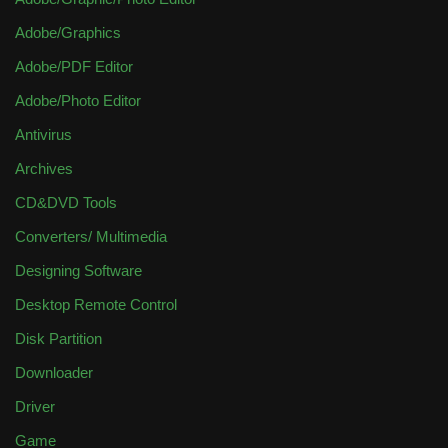
Adobe/Graphics
Adobe/PDF Editor
Adobe/Photo Editor
Antivirus
Archives
CD&DVD Tools
Converters/ Multimedia
Designing Software
Desktop Remote Control
Disk Partition
Downloader
Driver
Game