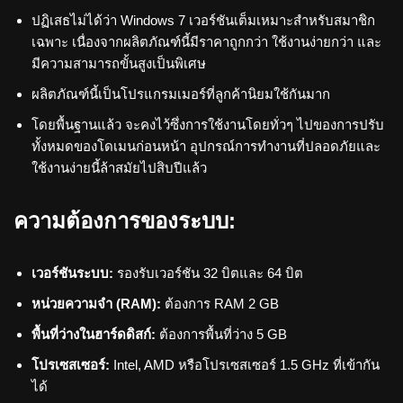
ปฏิเสธไม่ได้ว่า Windows 7 เวอร์ชันเต็มเหมาะสำหรับสมาชิก
เฉพาะ เนื่องจากผลิตภัณฑ์นี้มีราคาถูกกว่า ใช้งานง่ายกว่า และ
มีความสามารถขั้นสูงเป็นพิเศษ
ผลิตภัณฑ์นี้เป็นโปรแกรมเมอร์ที่ลูกค้านิยมใช้กันมาก
โดยพื้นฐานแล้ว จะคงไว้ซึ่งการใช้งานโดยทั่วๆ ไปของการปรับ
ทั้งหมดของโดเมนก่อนหน้า อุปกรณ์การทำงานที่ปลอดภัยและ
ใช้งานง่ายนี้ล้าสมัยไปสิบปีแล้ว
ความต้องการของระบบ:
เวอร์ชันระบบ:
รองรับเวอร์ชัน 32 บิตและ 64 บิต
หน่วยความจำ (RAM):
ต้องการ RAM 2 GB
พื้นที่ว่างในฮาร์ดดิสก์:
ต้องการพื้นที่ว่าง 5 GB
โปรเซสเซอร์:
Intel, AMD หรือโปรเซสเซอร์ 1.5 GHz ที่เข้ากัน
ได้