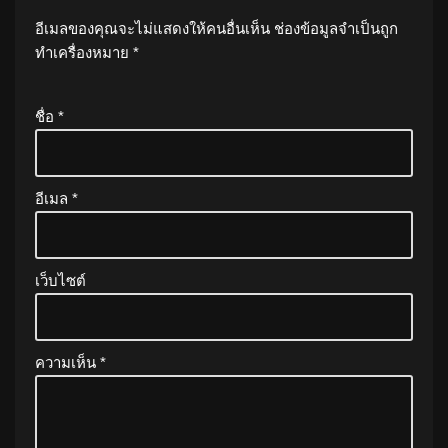
อีเมลของคุณจะไม่แสดงให้คนอื่นเห็น
ช่องข้อมูลจำเป็นถูก
ทำเครื่องหมาย
*
ชื่อ
*
อีเมล
*
เว็บไซต์
ความเห็น
*