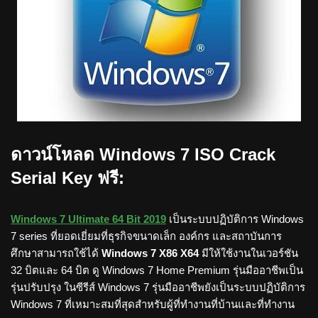
ดาวน์โหลด Windows 7 ISO Crack
Serial Key ฟรี:
Windows 7 Ultimate 64 Bit 2019
เป็นระบบปฏิบัติการ Windows
7 series ที่ยอดเยี่ยมที่ธุรกิจขนาดเล็ก องค์กร และสถาบันการ
ศึกษาสามารถใช้ได้
Windows 7 X86 X64
มีให้ใช้งานในเวอร์ชัน
32 บิตและ 64 บิต ดู Windows 7 Home Premium รุ่นมืออาชีพเป็น
รุ่นปรับปรุง ในซีรีส์ Windows 7 รุ่นมืออาชีพยังเป็นระบบปฏิบัติการ
Windows 7 ที่เหมาะสมที่สุดสำหรับผู้ที่ทำงานที่บ้านและที่ทำงาน