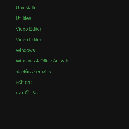
Uninstaller
Utilities
Video Editer
Video Editor
Windows
Windows & Office Activator
ซอฟต์แวร์เอกสาร
หน้าต่าง
แอนตี้ไวรัส