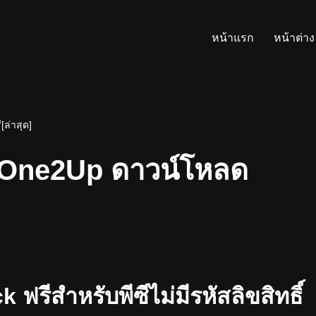
หน้าแรก
หน้าต่าง
ล่าสุด]
 One2Up ดาวน์โหลด
รีสำหรับพีซีไม่มีรหัสลิขสิทธิ์