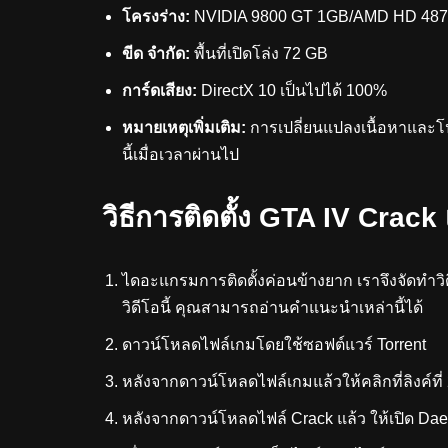
โครงร่าง:
NVIDIA 9800 GT 1GB/AMD HD 4870 
ขีด จำกัด:
พื้นที่เปิดโล่ง 72 GB
การ์ดเสียง:
DirectX 10 เป็นไปได้ 100%
หมายเหตุเพิ่มเติม:
การเปลี่ยนแปลงเนื้อหาและ
นี้เมื่อเวลาผ่านไป
วิธีการติดตั้ง GTA IV Crack 
ไดอะแกรมการติดตั้งค่อนข้างยาก เราจึงจัดทำวิดี
วิดีโอนี้ คุณสามารถอ่านคำแนะนำเหล่านี้ได้
ดาวน์โหลดไฟล์เกมโดยใช้ซอฟต์แวร์ Torrent
หลังจากดาวน์โหลดไฟล์เกมแล้วให้คลิกที่ลิงค์ที่
หลังจากดาวน์โหลดไฟล์ Crack แล้ว ให้เปิด Da