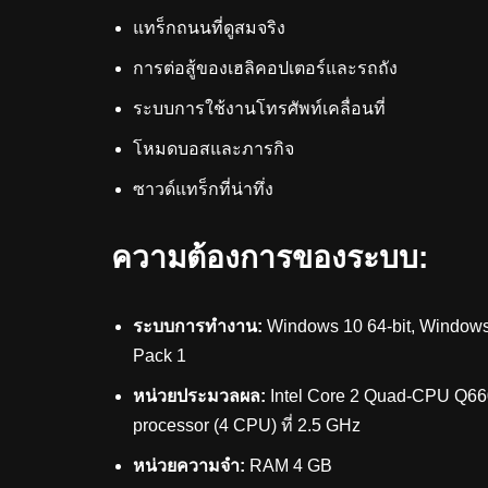
แทร็กถนนที่ดูสมจริง
การต่อสู้ของเฮลิคอปเตอร์และรถถัง
ระบบการใช้งานโทรศัพท์เคลื่อนที่
โหมดบอสและภารกิจ
ซาวด์แทร็กที่น่าทึ่ง
ความต้องการของระบบ:
ระบบการทำงาน:
Windows 10 64-bit, Windows 
Pack 1
หน่วยประมวลผล:
Intel Core 2 Quad-CPU Q66
processor (4 CPU) ที่ 2.5 GHz
หน่วยความจำ:
RAM 4 GB