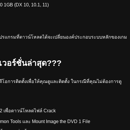
1GB (DX 10, 10.1, 11)
โปรแกรมที่ดาวน์โหลดได้จะเปลี่ยนองค์ประกอบระบบหลักของเกม
เวอร์ชั่นล่าสุด???
โอการติดตั้งเพื่อให้คุณดูและติดตั้ง ในกรณีที่คุณไม่ต้องการดู
 2 เพื่อดาวน์โหลดไฟล์ Crack
emon Tools และ Mount Image the DVD 1 File