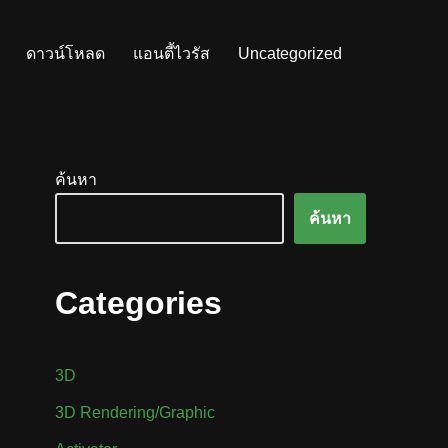
ดาวน์โหลด
แอนตี้ไวรัส
Uncategorized
ค้นหา
ค้นหา
Categories
3D
3D Rendering/Graphic