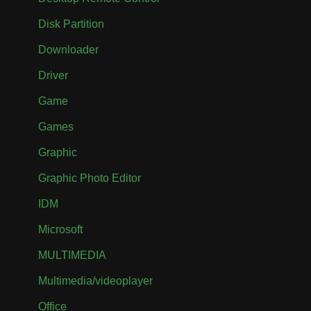
Disk Partition
Downloader
Driver
Game
Games
Graphic
Graphic Photo Editor
IDM
Microsoft
MULTIMEDIA
Multimedia/videoplayer
Office