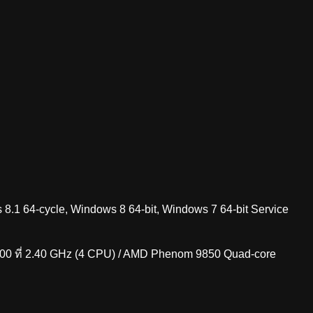
8.1 64-cycle, Windows 8 64-bit, Windows 7 64-bit Service
00 ที่ 2.40 GHz (4 CPU) / AMD Phenom 9850 Quad-core