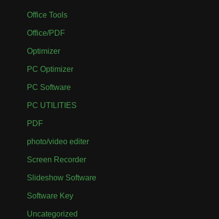
Office Tools
Office/PDF
Optimizer
PC Optimizer
PC Software
PC UTILITIES
PDF
photo/video editer
Screen Recorder
Slideshow Software
Software Key
Uncategorized