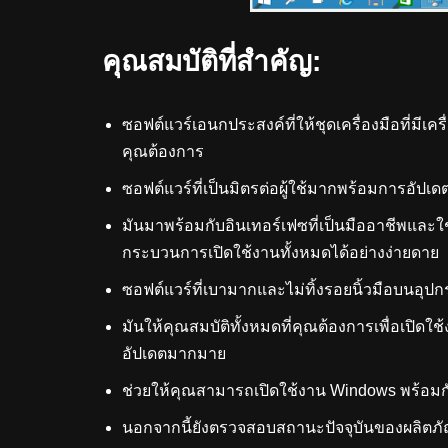
คุณสมบัติที่สำคัญ:
ซอฟต์แวร์เอนกประสงค์ที่ให้ชุดเครื่องมือที่มีเคร
คุณต้องการ
ซอฟต์แวร์ที่เป็นมิตรต่อผู้ใช้มากพร้อมการอัปเ
มันมาพร้อมกับอินเทอร์เฟซที่เป็นมืออาชีพและ
กระบวนการเปิดใช้งานทั้งหมดได้อย่างง่ายดาย
ซอฟต์แวร์ที่เบามากและไม่ทิ้งรอยนิ้วมือบนอุป
มันให้คุณสมบัติทั้งหมดที่คุณต้องการเพื่อเปิดใ
อัปเดตมากมาย
ช่วยให้คุณสามารถเปิดใช้งาน Windows พร้อมกั
นอกจากนี้ยังตรวจสอบสถานะปัจจุบันของผลิตภัณฑ์