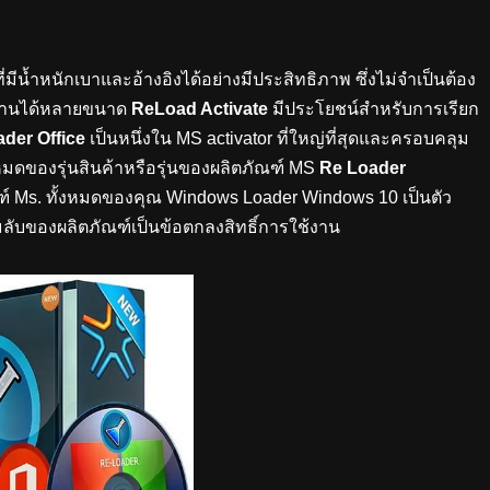
ี่มีน้ำหนักเบาและอ้างอิงได้อย่างมีประสิทธิภาพ ซึ่งไม่จำเป็นต้อง
้งานได้หลายขนาด
ReLoad Activate
มีประโยชน์สำหรับการเรียก
der Office
เป็นหนึ่งใน MS activator ที่ใหญ่ที่สุดและครอบคลุม
ั้งหมดของรุ่นสินค้าหรือรุ่นของผลิตภัณฑ์ MS
Re Loader
ฑ์ Ms. ทั้งหมดของคุณ
Windows Loader Windows 10
เป็นตัว
ลับของผลิตภัณฑ์เป็นข้อตกลงสิทธิ์การใช้งาน