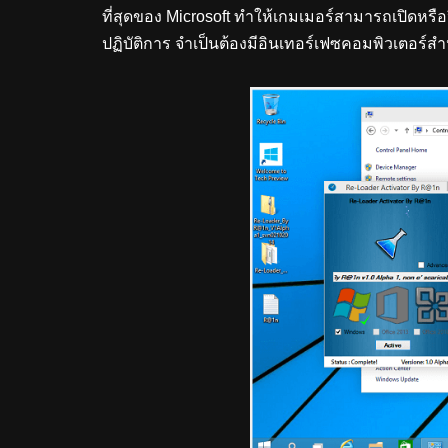
ที่สุดของ Microsoft ทำให้เกมเมอร์สามารถเปิดหร
ปฏิบัติการ จำเป็นต้องมีอินเทอร์เฟซคอมพิวเตอร