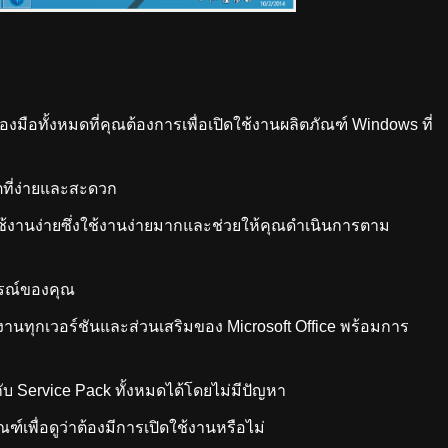
ื่องมือทั้งหมดที่คุณต้องการเพื่อเปิดใช้งานผลิตภัณฑ์ Windows ที่
ดตที่ง่ายและสะดวก
ใช้งานง่ายซึ่งใช้งานง่ายมากและช่วยให้คุณดำเนินการตาม
กรณ์ของคุณ
ช้งานทุกเวอร์ชันและส่วนเสริมของ Microsoft Office พร้อมการ
บ Service Pack ทั้งหมดได้โดยไม่มีปัญหา
เพื่อดูว่าต้องมีการเปิดใช้งานหรือไม่