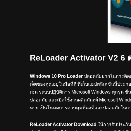
ReLoader Activator V2 6 ด
Windows 10 Pro Loader
ปลอดภัยมากในการติดต
เจ็ตของคุณอยู่ในมือที่ดี ที่เก็บแอปพลิเคชันนี้ปร
เช่น ระบบปฏิบัติการ Microsoft Windows ทุกรุ่น ขั
ปลอดภัย และเปิดใช้งานผลิตภัณฑ์ Microsoft Win
หาย เป็นโหมดการควบคุมที่คงที่และปลอดภัยใ
ReLoader Activator Download
ให้การรับประกั