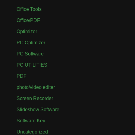
Office Tools
Office/PDF
Optimizer
PC Optimizer
PC Software
PC UTILITIES
PDF
photo/video editer
Screen Recorder
Slideshow Software
Software Key
Uncategorized