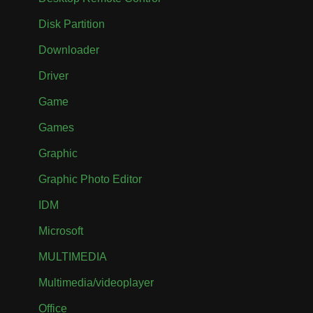
Disk Partition
Downloader
Driver
Game
Games
Graphic
Graphic Photo Editor
IDM
Microsoft
MULTIMEDIA
Multimedia/videoplayer
Office