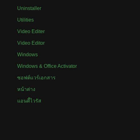
Uninstaller
Utilities
Video Editer
Video Editor
Windows
Windows & Office Activator
ซอฟต์แวร์เอกสาร
หน้าต่าง
แอนตี้ไวรัส