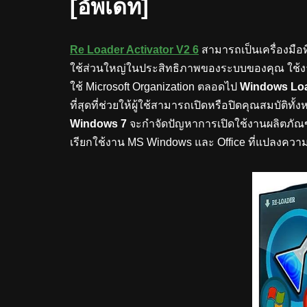
[อัพเดท]
Re Loader Activator V2 6
สามารถเป็นเครื่องมือท
ใช้ส่วนใหญ่ในประสิทธิภาพของระบบของคุณ ใช
ใช้ Microsoft Organization ตลอดไป
Windows Loa
ที่สุดที่ช่วยให้ผู้ใช้สามารถเปิดหรือปิดคุณสมบัติท
Windows 7
จะกำจัดปัญหาการเปิดใช้งานผลิตภัณ
เรียกใช้งาน MS Windows และ Office ที่แปลงความ