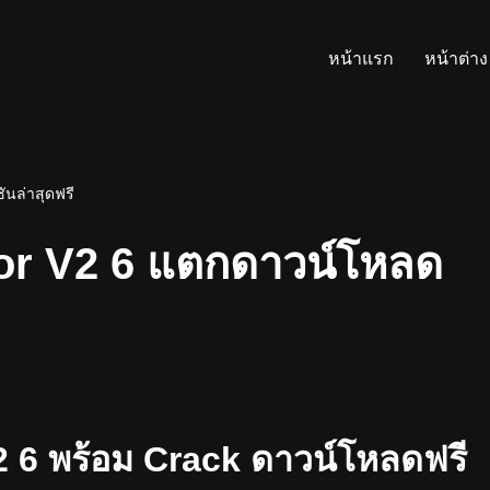
หน้าแรก
หน้าต่าง
ันล่าสุดฟรี
or V2 6 แตกดาวน์โหลด
2 6 พร้อม Crack ดาวน์โหลดฟรี