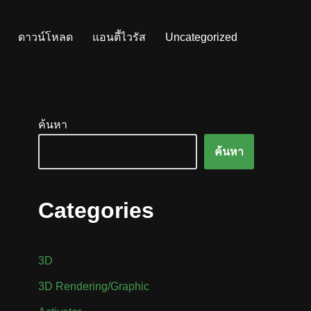
ดาวน์โหลด
แอนตี้ไวรัส
Uncategorized
ค้นหา
ค้นหา
Categories
3D
3D Rendering/Graphic