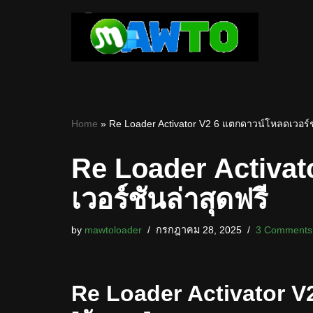
Skip
to
content
Home
»
Re Loader Activator V2 6 แตกดาวน์โหลดเวอร์ช
Re Loader Activat
เวอร์ชันล่าสุดฟรี
by
mawtoloader
กรกฎาคม 28, 2025
3 Comments
Re Loader Activator V