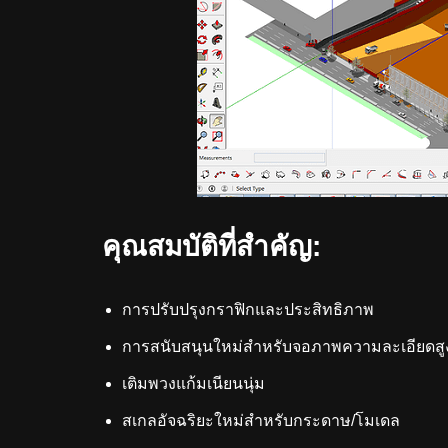
คุณสมบัติที่สำคัญ:
การปรับปรุงกราฟิกและประสิทธิภาพ
การสนับสนุนใหม่สำหรับจอภาพความละเอียดสู
เติมพวงแก้มเนียนนุ่ม
สเกลอัจฉริยะใหม่สำหรับกระดาษ/โมเดล