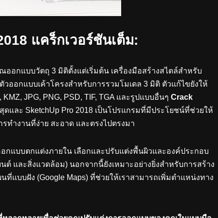
18 แคร็กเวอร์ชันเต็ม:
ุณออกแบบวัตถุ 3 มิติตั้งแต่เริ่มต้น เครื่องมือสร้างสไตล์สำหรับ
ตัวออกแบบเค้าโครงสำหรับการรวมโมเดล 3 มิติ ตัวแก้ไขยังให้
, KMZ, JPG, PNG, PSD, TIF, TGA และรูปแบบอื่นๆ
Crack
ที่สุดและ SketchUp Pro 2018 เป็นโปรแกรมที่มีประโยชน์ที่ช่วยให้
ารทำงานที่ง่าย สะอาด และตรงไปตรงมา
อกแบบตกแต่งภายใน เลือกและปรับแต่งพื้นผิวและองค์ประกอบ
ถยนต์ และสิ่งแวดล้อม) นอกจากนี้ยังเหมาะอย่างยิ่งสำหรับการสร้าง
ที่แบบฝัง (Google Maps) ที่ช่วยให้เราสามารถเพิ่มตำแหน่งทาง