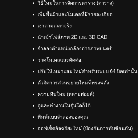
วิธีใหม่ในการจัดการตาราง (ตาราง)
เพิ่มพื้นผิวและโมเดลที่มีรายละเอียด
เงาตามเวลาจริง
นำเข้าไฟล์ภาพ 2D และ 3D CAD
จำลองตำแหน่งกล้องถ่ายภาพยนตร์
วาดโมเดลและตัดต่อ.
ปรับให้เหมาะสมใหม่สำหรับระบบ 64 บิตเท่านั้น
ตัวจัดการส่วนขยายใหม่ที่ทรงพลัง
ความทึบใหม่ (หลายฟอยล์)
ดูและทำงานในรุ่นใดก็ได้
พิมพ์แบบจำลองของคุณ
ออฟเซ็ตอัจฉริยะใหม่ (ป้องกันการทับซ้อนกัน)