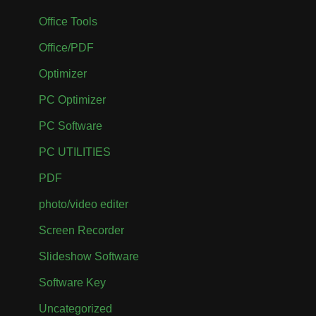
Office Tools
Office/PDF
Optimizer
PC Optimizer
PC Software
PC UTILITIES
PDF
photo/video editer
Screen Recorder
Slideshow Software
Software Key
Uncategorized