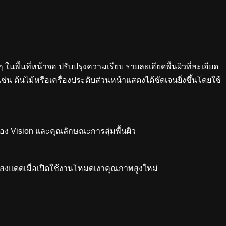
ๆ ในพื้นที่หน้าจอ ปรับปรุงความเรียบ รายละเอียดพื้นผิวที่ละเอียด
น ต้นไม้หรือเครื่องประดับส่วนหน้าแสดงได้ชัดเจนยิ่งขึ้นโดยใช้
อง Vision และคุณลักษณะการสุ่มพื้นผิว
าดแสงแดดเมื่อเปิดใช้งานโหมดเงาคุณภาพสูงใหม่