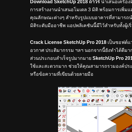
Download SketchUp 2018 ถาวร
นำเสนอเครื่องม
การสร้างงานนำเสนอโมเดล 3 มิติ พร้อมการเพิ่มและก
คุณลักษณะต่างๆ สำหรับรูปแบบอาคารที่สามารถนำ
มิติระดับมืออาชีพ แอปพลิเคชันนี้มีไว้สำหรับทั้ง
Crack License SketchUp Pro 2018
เป็นซอฟต์แวร
อวกาศ ประติมากรรม ฯลฯ นอกจากนี้ยังทำได้ดี
ส่วนประกอบสำเร็จรูปมากมาย
SketchUp Pro 201
ใช้และสะดวกมาก ช่วยให้คุณสามารถรวมองค์ประกอบ
หรือข้อความที่เขียนด้วยลายมือ