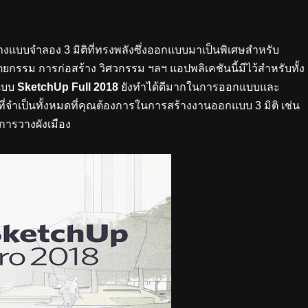
างแบบจำลอง 3 มิติที่ทรงพลังซึ่งออกแบบมาเป็นพิเศษสำหรับ
รรม การก่อสร้าง วิศวกรรม ฯลฯ แอปพลิเคชันนี้มีไว้สำหรับทั้ง
กแบบ
SketchUp Full 2018
ยังทำได้ดีมากในการออกแบบและ
่จำเป็นทั้งหมดที่คุณต้องการในการสร้างงานออกแบบ 3 มิติ เช่น
ารวางผังเมือง