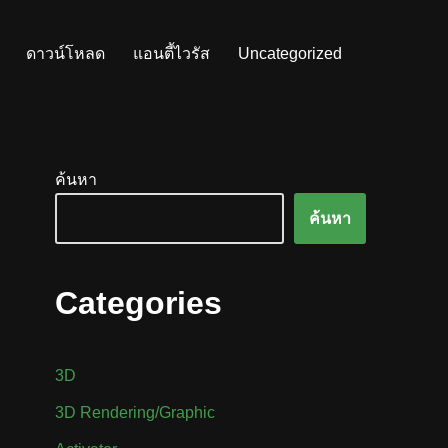
ดาวน์โหลด
แอนตี้ไวรัส
Uncategorized
ค้นหา
ค้นหา
Categories
3D
3D Rendering/Graphic