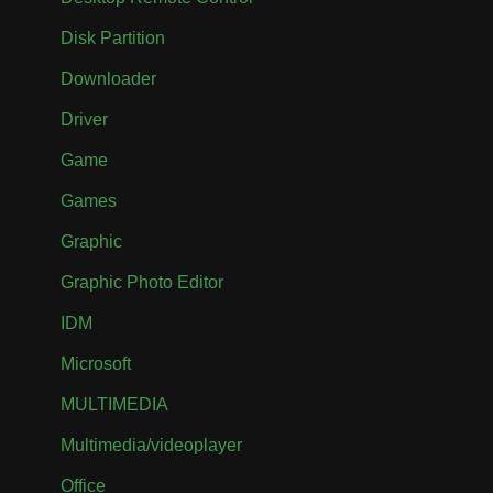
Disk Partition
Downloader
Driver
Game
Games
Graphic
Graphic Photo Editor
IDM
Microsoft
MULTIMEDIA
Multimedia/videoplayer
Office