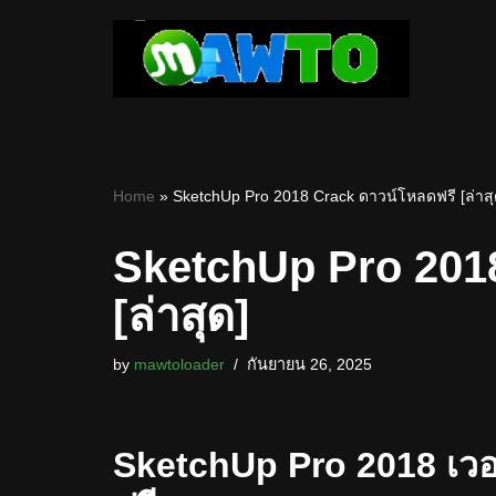
Skip
to
content
Home
»
SketchUp Pro 2018 Crack ดาวน์โหลดฟรี [ล่าสุ
SketchUp Pro 201
[ล่าสุด]
by
mawtoloader
กันยายน 26, 2025
SketchUp Pro 2018 เวอร