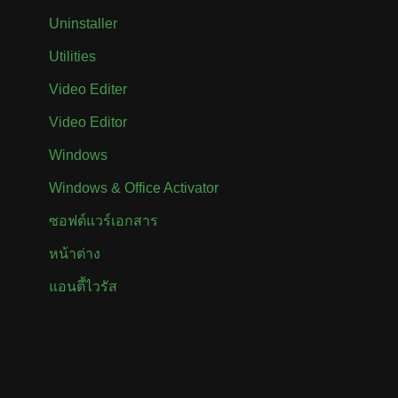
Uninstaller
Utilities
Video Editer
Video Editor
Windows
Windows & Office Activator
ซอฟต์แวร์เอกสาร
หน้าต่าง
แอนตี้ไวรัส