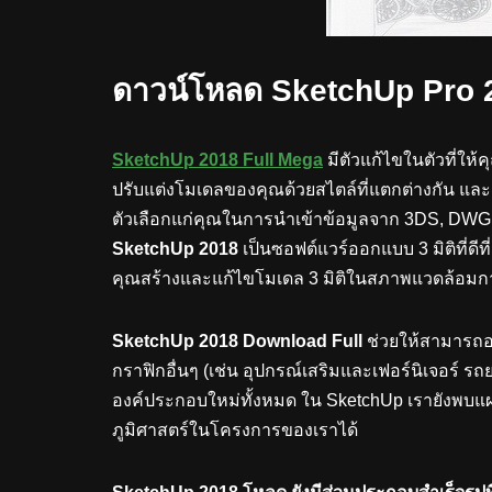
ดาวน์โหลด SketchUp Pro 20
SketchUp 2018 Full Mega
มีตัวแก้ไขในตัวที่ให้ค
ปรับแต่งโมเดลของคุณด้วยสไตล์ที่แตกต่างกัน และ
ตัวเลือกแก่คุณในการนำเข้าข้อมูลจาก 3DS, DWG
SketchUp 2018
เป็นซอฟต์แวร์ออกแบบ 3 มิติที่ดี
คุณสร้างและแก้ไขโมเดล 3 มิติในสภาพแวดล้อมก
SketchUp 2018 Download Full
ช่วยให้สามารถอ
กราฟิกอื่นๆ (เช่น อุปกรณ์เสริมและเฟอร์นิเจอร์ ร
องค์ประกอบใหม่ทั้งหมด ใน SketchUp เรายังพบแผน
ภูมิศาสตร์ในโครงการของเราได้