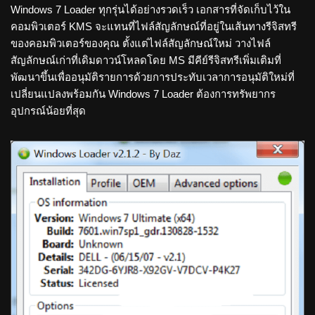
Windows 7 Loader ทุกรุ่นได้อย่างรวดเร็ว เอกสารที่จัดเก็บไว้ใน
คอมพิวเตอร์ KMS จะแทนที่ไฟล์สัญลักษณ์ที่อยู่ในเส้นทางรีจิสทรี
ของคอมพิวเตอร์ของคุณ ตั้งแต่ไฟล์สัญลักษณ์ใหม่ วางไฟล์
สัญลักษณ์เก่าที่เดิมดาวน์โหลดโดย MS มีคีย์รีจิสทรีเพิ่มเติมที่
พัฒนาขึ้นเพื่ออนุมัติรายการด้วยการประทับเวลาการอนุมัติใหม่ที่
เปลี่ยนแปลงพร้อมกัน Windows 7 Loader ต้องการทรัพยากร
อุปกรณ์น้อยที่สุด