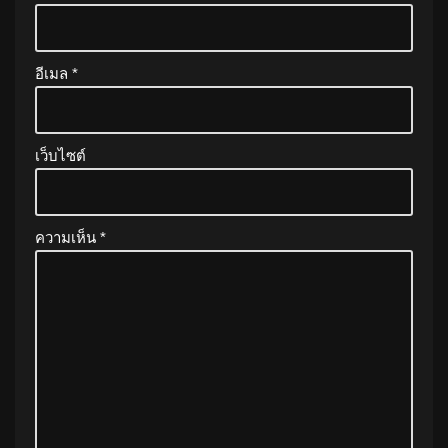
อีเมล
*
เว็บไซต์
ความเห็น
*