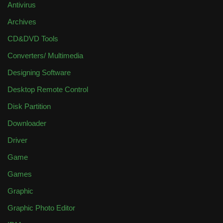
Antivirus
Archives
CD&DVD Tools
Converters/ Multimedia
Designing Software
Desktop Remote Control
Disk Partition
Downloader
Driver
Game
Games
Graphic
Graphic Photo Editor