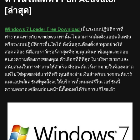
[ล่าสุด]
Windows 7 Loader Free Download
เป็นระบบปฏิบัติการที่
ทำงานเฉพาะกับ windows เท่านั้น ไม่สามารถติดตั้งแอปพลิเคชัน
หรือระบบปฏิบัติการอื่นใดได้ ดังนั้นคุณต้องตั้งค่าทุกอย่างให้
สอดคล้อง นี่คือเบราว์เซอร์ล่าสุดที่ช่วยคุณค้นหาข้อมูลและตอบ
สนองความต้องการของคุณ ตัวเลือกที่ดีที่สุดใน บริหารเวลาและ
สนับสนุนในการทำงานให้สำเร็จ มีซอฟต์แวร์มากมายในท้องตลาด
แต่ไม่ใช่ทุกซอฟต์แวร์ที่ฟรี คุณต้องจ่ายเงินสำหรับบางซอฟต์แวร์
แต่แอปพลิเคชันที่พูดถึงจะให้บริการทั้งหมดฟรีในเวอร์ชันนี้
ความคลาดเคลื่อนก่อนหน้านี้ทั้งหมดได้รับการแก้ไขแล้ว