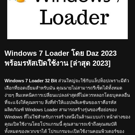
Windows 7 Loader โดย Daz 2023
พร้อมรหัสเปิดใช้งาน [ล่าสุด 2023]
Windows 7 Loader 32 Bit
ส่วนใหญ่จะใช้กับแล็ปท็อปเพราะมีตัว
เลือกที่ยอดเยี่ยมสำหรับมัน คุณนายไม่สามารถรีเซ็ตได้ทั้งหมด
ง่ายๆ ลืมเทคนิคการเปลี่ยนแปลงล่าสุดที่ไม่ควรหลอกโดยบุคคลอื่น
ที่จะแจ้งให้คุณทราบ สิ่งที่ทำให้แอปพลิเคชันของเราคือรหัส
ผลิตภัณฑ์ Windows Loader สามารถสร้างรุ่นของชื่อย่อของ
Windows ที่ไม่ใช่สำหรับการสร้างหนึ่งในล้านแบบเก่า หน้าต่างของ
คุณเปิดใช้งานโดยโปรแกรมนี้ คุณสามารถเข้าถึงคุณสมบัติ
ทั้งหมดของพวกเขาได้ โปรแกรมจะเปิดใช้งานคอมพิวเตอร์ของ