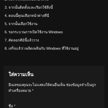
จากนั้นติดตั้งและเรียกใช้สิ่งนี้
ตอนนี้คุณเลือกหน้าต่างที่นี่
จากนั้นเลือกใช้งาน
รอกระบวนการเปิดใช้งาน Windows
คัดลอกคีย์นี้แล้ววาง
เสร็จแล้ว! เพลิดเพลินกับ Windows ที่ใช้งานอยู่
ใส่ความเห็น
อีเมลของคุณจะไม่แสดงให้คนอื่นเห็น
ช่องข้อมูลจำเป็นถูก
ทำเครื่องหมาย
*
ชื่อ
*