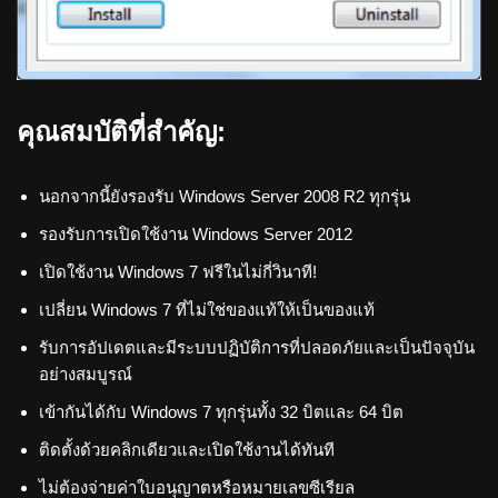
คุณสมบัติที่สำคัญ:
นอกจากนี้ยังรองรับ Windows Server 2008 R2 ทุกรุ่น
รองรับการเปิดใช้งาน Windows Server 2012
เปิดใช้งาน Windows 7 ฟรีในไม่กี่วินาที!
เปลี่ยน Windows 7 ที่ไม่ใช่ของแท้ให้เป็นของแท้
รับการอัปเดตและมีระบบปฏิบัติการที่ปลอดภัยและเป็นปัจจุบัน
อย่างสมบูรณ์
เข้ากันได้กับ Windows 7 ทุกรุ่นทั้ง 32 บิตและ 64 บิต
ติดตั้งด้วยคลิกเดียวและเปิดใช้งานได้ทันที
ไม่ต้องจ่ายค่าใบอนุญาตหรือหมายเลขซีเรียล