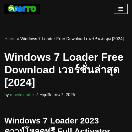
Skip
to
content
Home
»
Windows 7 Loader Free Download เวอร์ชั่นล่าสุด [2024]
Windows 7 Loader Free
Download เวอร์ชั่นล่าสุด
[2024]
by
mawtoloader
พฤศจิกายน 7, 2025
Windows 7 Loader 2023
ดาวน์โหลดฟรี Full Activator