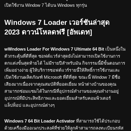
เปิดใช้งาน Window 7 ได้บน Windows ทุกรุ่น
Windows 7 Loader เวอร์ชันล่าสุด
2023 ดาวน์โหลดฟรี [อัพเดท]
wWndows Loader For Windows 7 Ultimate 64 Bit
เป็นหนึ่งใน
ตัวกระตุ้นที่ดีที่สุด ซอฟต์แวร์ล่าสุดยังไม่สามารถเปิดใช้งานการ
ตกแต่งขั้นสุดท้ายได้ ไม่มีรายปีสำหรับมัน กิจกรรมนี้มีขั้นตอนการ
เพิ่มอย่างง่าย ผู้ให้บริการซอฟต์แวร์รายนี้ให้สิทธิ์การใช้งานและ
เปิดใช้งานผลิตภัณฑ์ Microsoft ที่ดีที่สุด ขณะนี้ Window 7 มีชื่อ
เสียงมากเนื่องจากคุณสมบัติที่ยอดเยี่ยม หน้าต่างบ้านของคุณ
สามารถซ่อมแซมได้ในกรณีที่อุปกรณ์ทำงานของคุณทำงานอยู่
อุปกรณ์ที่มีประสิทธิภาพและยอดเยี่ยมสำหรับคอมพิวเตอร์
แล็ปท็อป และอุปกรณ์ต่างๆ
Windows 7 64 Bit Loader Activator
ที่สามารถใช้ได้ประกอบ
ด้วยเครื่องมืออเนกประสงค์ที่ช่วยให้ลูกค้าสามารถลงทะเบียนรหัส