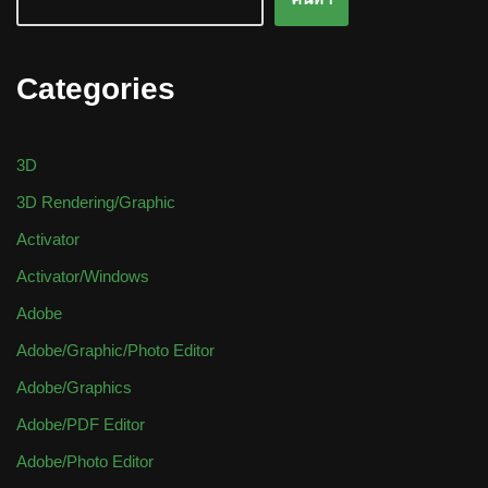
Categories
3D
3D Rendering/Graphic
Activator
Activator/Windows
Adobe
Adobe/Graphic/Photo Editor
Adobe/Graphics
Adobe/PDF Editor
Adobe/Photo Editor