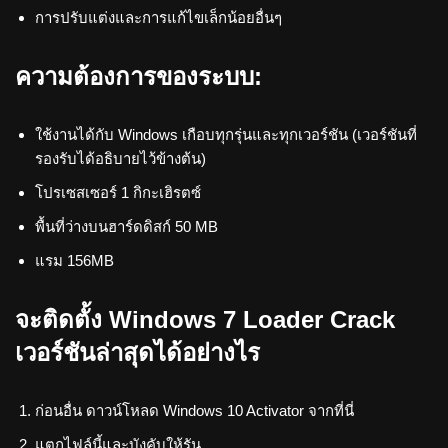
การปรับแต่งและการแก้ไขเล็กน้อยอื่นๆ
ความต้องการของระบบ:
ใช้งานได้กับ Windows เกือบทุกรุ่นและทุกเวอร์ชัน (เวอร์ชันที่
รองรับได้อธิบายไว้ข้างต้น)
โปรเซสเซอร์ 1 กิกะเฮิรตซ์
พื้นที่ว่างบนฮาร์ดดิสก์ 50 MB
แรม 156MB
จะติดตั้ง Windows 7 Loader Crack
เวอร์ชันล่าสุดได้อย่างไร
ก่อนอื่น ดาวน์โหลด Windows 10 Activator จากที่นี่
แตกไฟล์นี้และบังคับให้รัน