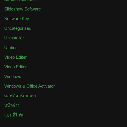
Slideshow Software
Software Key
Uncategorized
Uninstaller
Utilities
Video Editer
Video Editor
Windows
Windows & Office Activator
ซอฟต์แวร์เอกสาร
หน้าต่าง
แอนตี้ไวรัส