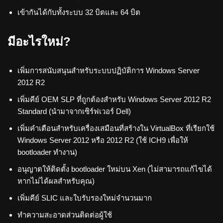
เข้ากันได้กับทั้งระบบ 32 บิตและ 64 บิต
มีอะไรใหม่?
เพิ่มการสนับสนุนสำหรับระบบปฏิบัติการ Windows Server
2012 R2
เพิ่มคีย์ OEM SLP ที่ถูกต้องสำหรับ Windows Server 2012 R2
Standard (นำมาจากเซิร์ฟเวอร์ Dell)
เพิ่มคำเตือนสำหรับเครื่องเสมือนที่สร้างใน VirtualBox ที่เรียกใช้
Windows Server 2012 หรือ 2012 R2 (ใช้ ICH9 เพื่อให้
bootloader ทำงาน)
อนุญาตให้ติดตั้ง bootloader ใหม่บน Xen (ไม่สามารถแก้ไขได้
หากไม่ได้ผลสำหรับคุณ)
เพิ่มคีย์ SLIC และใบรับรองใหม่จำนวนมาก
ทำความสะอาดส่วนติดต่อผู้ใช้