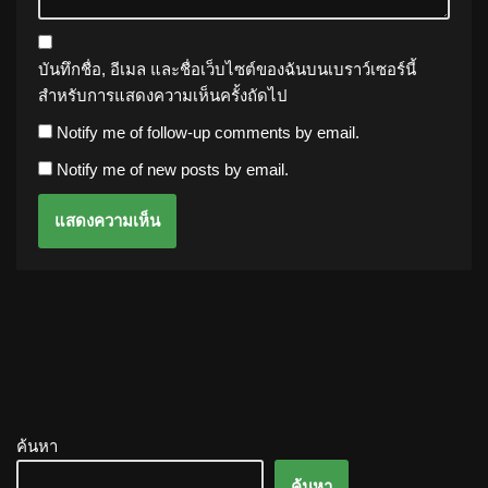
บันทึกชื่อ, อีเมล และชื่อเว็บไซต์ของฉันบนเบราว์เซอร์นี้
สำหรับการแสดงความเห็นครั้งถัดไป
Notify me of follow-up comments by email.
Notify me of new posts by email.
ค้นหา
ค้นหา